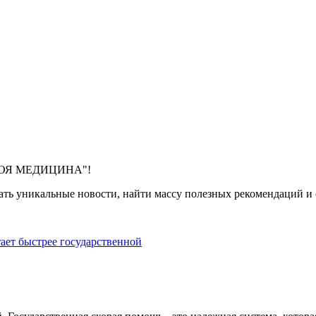
 "МОЯ МЕДИЦИНА"!
ть уникальные новости, найти массу полезных рекомендаций и с
тает быстрее государственной