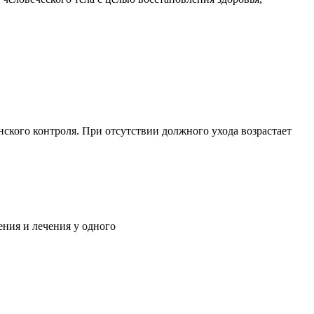
ского контроля. При отсутствии должного ухода возрастает
ния и лечения у одного