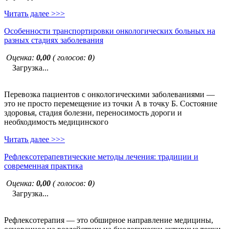
Читать далее >>>
Особенности транспортировки онкологических больных на
разных стадиях заболевания
Оценка:
0,00
( голосов:
0
)
Загрузка...
Перевозка пациентов с онкологическими заболеваниями —
это не просто перемещение из точки А в точку Б. Состояние
здоровья, стадия болезни, переносимость дороги и
необходимость медицинского
Читать далее >>>
Рефлексотерапевтические методы лечения: традиции и
современная практика
Оценка:
0,00
( голосов:
0
)
Загрузка...
Рефлексотерапия — это обширное направление медицины,