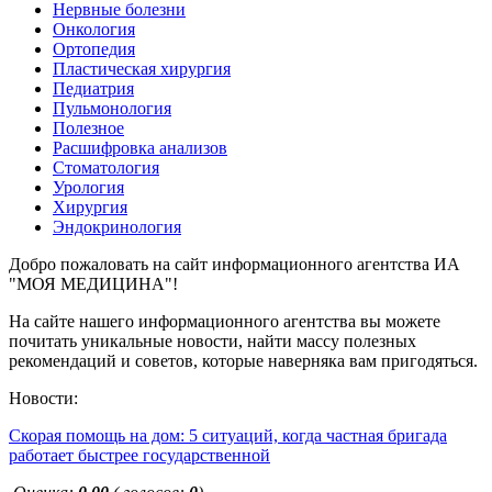
Нервные болезни
Онкология
Ортопедия
Пластическая хирургия
Педиатрия
Пульмонология
Полезное
Расшифровка анализов
Стоматология
Урология
Хирургия
Эндокринология
Добро пожаловать на сайт информационного агентства ИА
"МОЯ МЕДИЦИНА"!
На сайте нашего информационного агентства вы можете
почитать уникальные новости, найти массу полезных
рекомендаций и советов, которые наверняка вам пригодяться.
Новости:
Скорая помощь на дом: 5 ситуаций, когда частная бригада
работает быстрее государственной