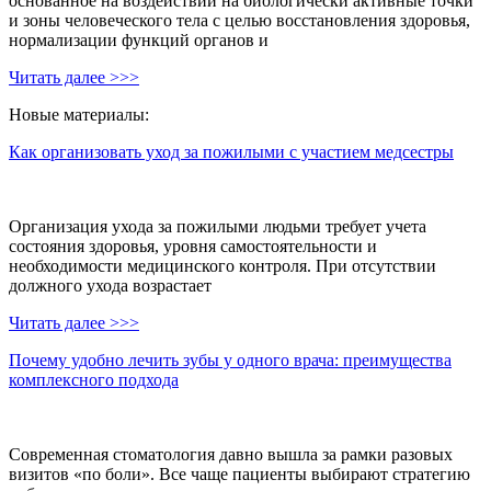
основанное на воздействии на биологически активные точки
и зоны человеческого тела с целью восстановления здоровья,
нормализации функций органов и
Читать далее >>>
Новые материалы:
Как организовать уход за пожилыми с участием медсестры
Организация ухода за пожилыми людьми требует учета
состояния здоровья, уровня самостоятельности и
необходимости медицинского контроля. При отсутствии
должного ухода возрастает
Читать далее >>>
Почему удобно лечить зубы у одного врача: преимущества
комплексного подхода
Современная стоматология давно вышла за рамки разовых
визитов «по боли». Все чаще пациенты выбирают стратегию