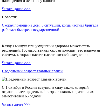
наблюдения и лечения у одного
Читать далее >>>
Новости:
Скорая помощь на дом: 5 ситуаций, когда частная бригада
работает быстрее государственной
Каждая минута при ухудшении здоровья может стать
решающей. Государственная скорая помощь - это надежная
система, которая спасает тысячи жизней ежедневно.
Читать далее >>>
Предельный возраст главных врачей
С 1 октября в России вступил в силу закон, который
ограничивает предельный возраст главных врачей и их
заместителей 65 годами
Читать далее >>>