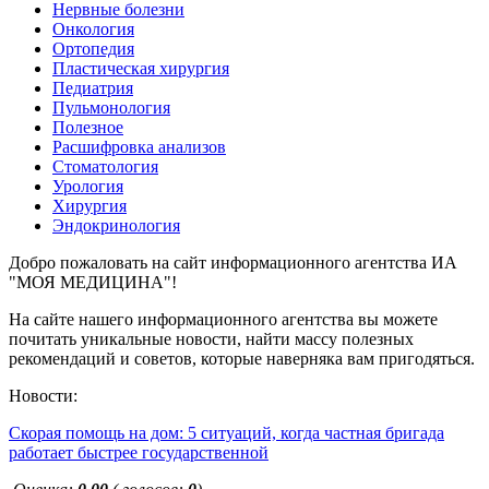
Нервные болезни
Онкология
Ортопедия
Пластическая хирургия
Педиатрия
Пульмонология
Полезное
Расшифровка анализов
Стоматология
Урология
Хирургия
Эндокринология
Добро пожаловать на сайт информационного агентства ИА
"МОЯ МЕДИЦИНА"!
На сайте нашего информационного агентства вы можете
почитать уникальные новости, найти массу полезных
рекомендаций и советов, которые наверняка вам пригодяться.
Новости:
Скорая помощь на дом: 5 ситуаций, когда частная бригада
работает быстрее государственной