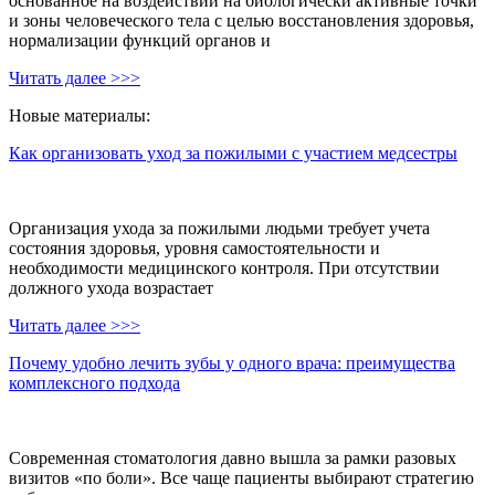
основанное на воздействии на биологически активные точки
и зоны человеческого тела с целью восстановления здоровья,
нормализации функций органов и
Читать далее >>>
Новые материалы:
Как организовать уход за пожилыми с участием медсестры
Организация ухода за пожилыми людьми требует учета
состояния здоровья, уровня самостоятельности и
необходимости медицинского контроля. При отсутствии
должного ухода возрастает
Читать далее >>>
Почему удобно лечить зубы у одного врача: преимущества
комплексного подхода
Современная стоматология давно вышла за рамки разовых
визитов «по боли». Все чаще пациенты выбирают стратегию