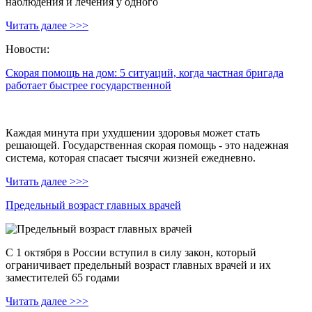
наблюдения и лечения у одного
Читать далее >>>
Новости:
Скорая помощь на дом: 5 ситуаций, когда частная бригада
работает быстрее государственной
Каждая минута при ухудшении здоровья может стать
решающей. Государственная скорая помощь - это надежная
система, которая спасает тысячи жизней ежедневно.
Читать далее >>>
Предельный возраст главных врачей
С 1 октября в России вступил в силу закон, который
ограничивает предельный возраст главных врачей и их
заместителей 65 годами
Читать далее >>>