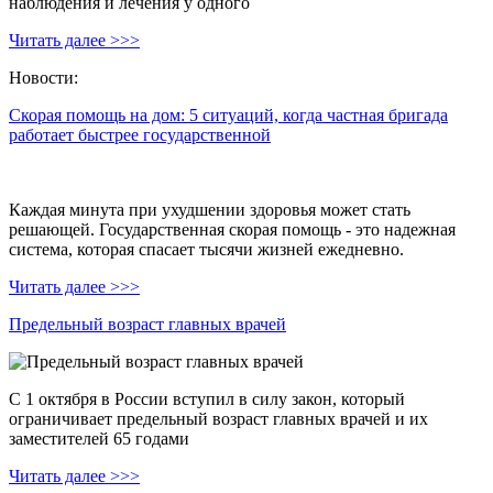
наблюдения и лечения у одного
Читать далее >>>
Новости:
Скорая помощь на дом: 5 ситуаций, когда частная бригада
работает быстрее государственной
Каждая минута при ухудшении здоровья может стать
решающей. Государственная скорая помощь - это надежная
система, которая спасает тысячи жизней ежедневно.
Читать далее >>>
Предельный возраст главных врачей
С 1 октября в России вступил в силу закон, который
ограничивает предельный возраст главных врачей и их
заместителей 65 годами
Читать далее >>>