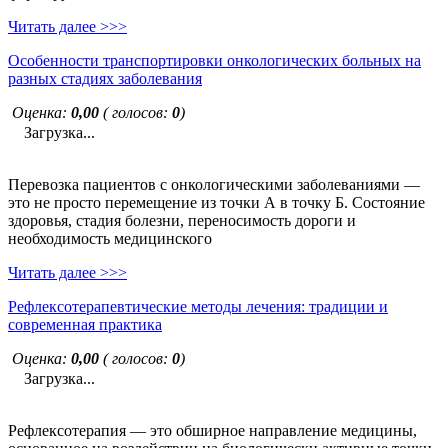
Читать далее >>>
Особенности транспортировки онкологических больных на
разных стадиях заболевания
Оценка:
0,00
( голосов:
0
)
Загрузка...
Перевозка пациентов с онкологическими заболеваниями —
это не просто перемещение из точки А в точку Б. Состояние
здоровья, стадия болезни, переносимость дороги и
необходимость медицинского
Читать далее >>>
Рефлексотерапевтические методы лечения: традиции и
современная практика
Оценка:
0,00
( голосов:
0
)
Загрузка...
Рефлексотерапия — это обширное направление медицины,