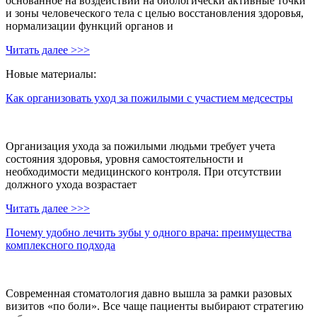
основанное на воздействии на биологически активные точки
и зоны человеческого тела с целью восстановления здоровья,
нормализации функций органов и
Читать далее >>>
Новые материалы:
Как организовать уход за пожилыми с участием медсестры
Организация ухода за пожилыми людьми требует учета
состояния здоровья, уровня самостоятельности и
необходимости медицинского контроля. При отсутствии
должного ухода возрастает
Читать далее >>>
Почему удобно лечить зубы у одного врача: преимущества
комплексного подхода
Современная стоматология давно вышла за рамки разовых
визитов «по боли». Все чаще пациенты выбирают стратегию