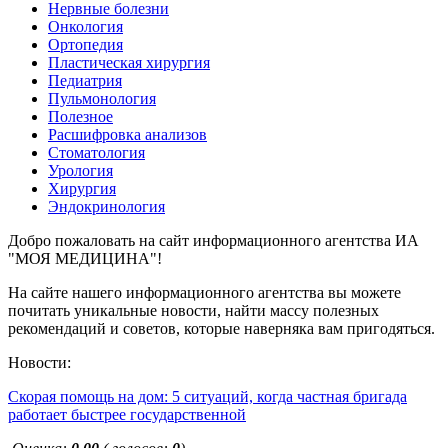
Нервные болезни
Онкология
Ортопедия
Пластическая хирургия
Педиатрия
Пульмонология
Полезное
Расшифровка анализов
Стоматология
Урология
Хирургия
Эндокринология
Добро пожаловать на сайт информационного агентства ИА
"МОЯ МЕДИЦИНА"!
На сайте нашего информационного агентства вы можете
почитать уникальные новости, найти массу полезных
рекомендаций и советов, которые наверняка вам пригодяться.
Новости:
Скорая помощь на дом: 5 ситуаций, когда частная бригада
работает быстрее государственной