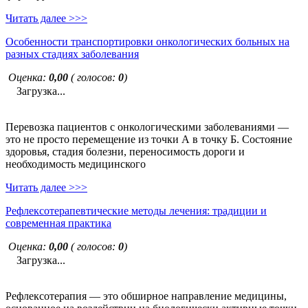
Читать далее >>>
Особенности транспортировки онкологических больных на
разных стадиях заболевания
Оценка:
0,00
( голосов:
0
)
Загрузка...
Перевозка пациентов с онкологическими заболеваниями —
это не просто перемещение из точки А в точку Б. Состояние
здоровья, стадия болезни, переносимость дороги и
необходимость медицинского
Читать далее >>>
Рефлексотерапевтические методы лечения: традиции и
современная практика
Оценка:
0,00
( голосов:
0
)
Загрузка...
Рефлексотерапия — это обширное направление медицины,