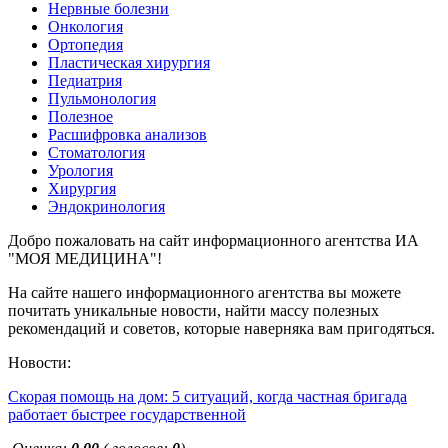
Нервные болезни
Онкология
Ортопедия
Пластическая хирургия
Педиатрия
Пульмонология
Полезное
Расшифровка анализов
Стоматология
Урология
Хирургия
Эндокринология
Добро пожаловать на сайт информационного агентства ИА
"МОЯ МЕДИЦИНА"!
На сайте нашего информационного агентства вы можете
почитать уникальные новости, найти массу полезных
рекомендаций и советов, которые наверняка вам пригодяться.
Новости:
Скорая помощь на дом: 5 ситуаций, когда частная бригада
работает быстрее государственной