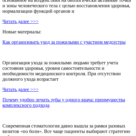
основанное на воздействии на биологически активные точки
и зоны человеческого тела с целью восстановления здоровья,
нормализации функций органов и
Читать далее >>>
Новые материалы:
Как организовать уход за пожилыми с участием медсестры
Организация ухода за пожилыми людьми требует учета
состояния здоровья, уровня самостоятельности и
необходимости медицинского контроля. При отсутствии
должного ухода возрастает
Читать далее >>>
Почему удобно лечить зубы у одного врача: преимущества
комплексного подхода
Современная стоматология давно вышла за рамки разовых
визитов «по боли». Все чаще пациенты выбирают стратегию