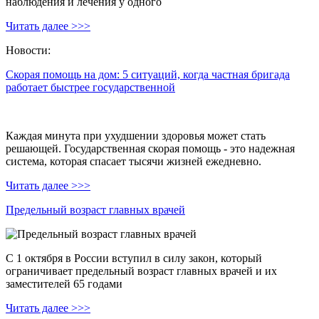
наблюдения и лечения у одного
Читать далее >>>
Новости:
Скорая помощь на дом: 5 ситуаций, когда частная бригада
работает быстрее государственной
Каждая минута при ухудшении здоровья может стать
решающей. Государственная скорая помощь - это надежная
система, которая спасает тысячи жизней ежедневно.
Читать далее >>>
Предельный возраст главных врачей
С 1 октября в России вступил в силу закон, который
ограничивает предельный возраст главных врачей и их
заместителей 65 годами
Читать далее >>>