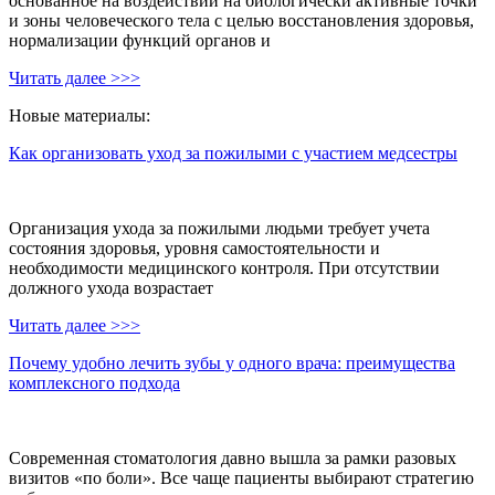
основанное на воздействии на биологически активные точки
и зоны человеческого тела с целью восстановления здоровья,
нормализации функций органов и
Читать далее >>>
Новые материалы:
Как организовать уход за пожилыми с участием медсестры
Организация ухода за пожилыми людьми требует учета
состояния здоровья, уровня самостоятельности и
необходимости медицинского контроля. При отсутствии
должного ухода возрастает
Читать далее >>>
Почему удобно лечить зубы у одного врача: преимущества
комплексного подхода
Современная стоматология давно вышла за рамки разовых
визитов «по боли». Все чаще пациенты выбирают стратегию