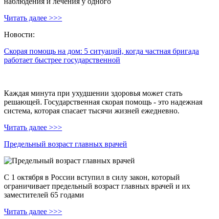
наблюдения и лечения у одного
Читать далее >>>
Новости:
Скорая помощь на дом: 5 ситуаций, когда частная бригада
работает быстрее государственной
Каждая минута при ухудшении здоровья может стать
решающей. Государственная скорая помощь - это надежная
система, которая спасает тысячи жизней ежедневно.
Читать далее >>>
Предельный возраст главных врачей
С 1 октября в России вступил в силу закон, который
ограничивает предельный возраст главных врачей и их
заместителей 65 годами
Читать далее >>>