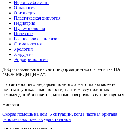
Нервные болезни
Онкология
Ортопедия
Пластическая хирургия
Педиатрия
Пульмонология
Полезное
Расшифровка анализов
Стоматология
Урология
Хирургия
Эндокринология
Добро пожаловать на сайт информационного агентства ИА
"МОЯ МЕДИЦИНА"!
На сайте нашего информационного агентства вы можете
почитать уникальные новости, найти массу полезных
рекомендаций и советов, которые наверняка вам пригодяться.
Новости:
Скорая помощь на дом: 5 ситуаций, когда частная бригада
работает быстрее государственной