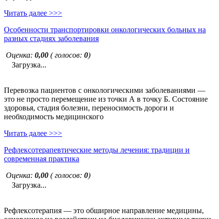
Читать далее >>>
Особенности транспортировки онкологических больных на
разных стадиях заболевания
Оценка:
0,00
( голосов:
0
)
Загрузка...
Перевозка пациентов с онкологическими заболеваниями —
это не просто перемещение из точки А в точку Б. Состояние
здоровья, стадия болезни, переносимость дороги и
необходимость медицинского
Читать далее >>>
Рефлексотерапевтические методы лечения: традиции и
современная практика
Оценка:
0,00
( голосов:
0
)
Загрузка...
Рефлексотерапия — это обширное направление медицины,