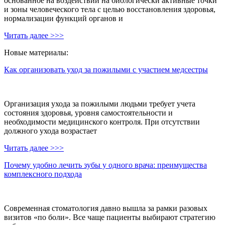
основанное на воздействии на биологически активные точки
и зоны человеческого тела с целью восстановления здоровья,
нормализации функций органов и
Читать далее >>>
Новые материалы:
Как организовать уход за пожилыми с участием медсестры
Организация ухода за пожилыми людьми требует учета
состояния здоровья, уровня самостоятельности и
необходимости медицинского контроля. При отсутствии
должного ухода возрастает
Читать далее >>>
Почему удобно лечить зубы у одного врача: преимущества
комплексного подхода
Современная стоматология давно вышла за рамки разовых
визитов «по боли». Все чаще пациенты выбирают стратегию