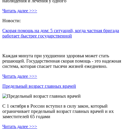
наблюдения и лечения у одного
Читать далее >>>
Новости:
Скорая помощь на дом: 5 ситуаций, когда частная бригада
работает быстрее государственной
Каждая минута при ухудшении здоровья может стать
решающей. Государственная скорая помощь - это надежная
система, которая спасает тысячи жизней ежедневно.
Читать далее >>>
Предельный возраст главных врачей
С 1 октября в России вступил в силу закон, который
ограничивает предельный возраст главных врачей и их
заместителей 65 годами
Читать далее >>>