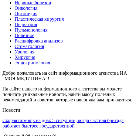
Нервные болезни
Онкология
Ортопедия
Пластическая хирургия
Педиатрия
Пульмонология
Полезное
Расшифровка анализов
Стоматология
Урология
Хирургия
Эндокринология
Добро пожаловать на сайт информационного агентства ИА
"МОЯ МЕДИЦИНА"!
На сайте нашего информационного агентства вы можете
почитать уникальные новости, найти массу полезных
рекомендаций и советов, которые наверняка вам пригодяться.
Новости:
Скорая помощь на дом: 5 ситуаций, когда частная бригада
работает быстрее государственной