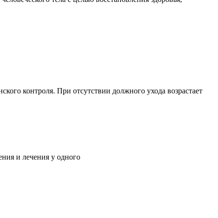
ского контроля. При отсутствии должного ухода возрастает
ния и лечения у одного