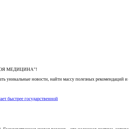
 "МОЯ МЕДИЦИНА"!
ть уникальные новости, найти массу полезных рекомендаций и с
тает быстрее государственной