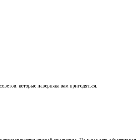
оветов, которые наверняка вам пригодяться.