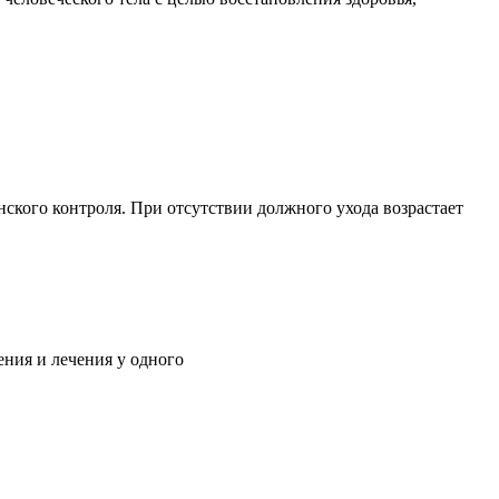
ского контроля. При отсутствии должного ухода возрастает
ния и лечения у одного