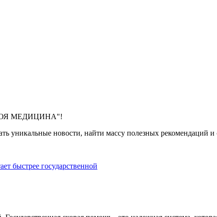
 "МОЯ МЕДИЦИНА"!
ть уникальные новости, найти массу полезных рекомендаций и с
тает быстрее государственной