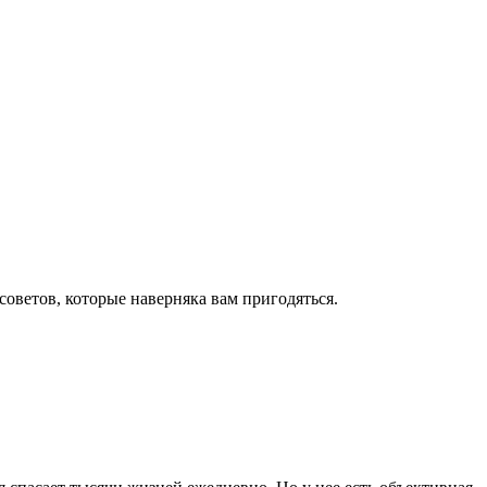
оветов, которые наверняка вам пригодяться.