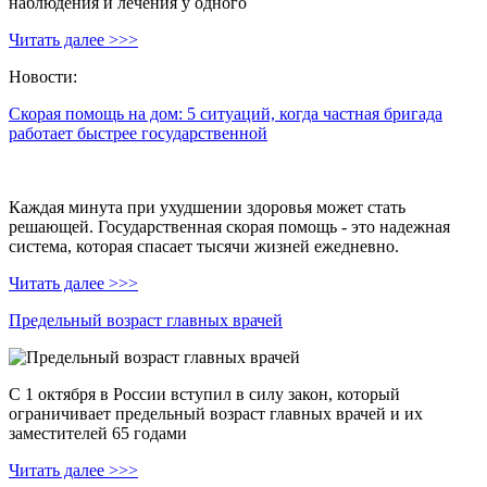
наблюдения и лечения у одного
Читать далее >>>
Новости:
Скорая помощь на дом: 5 ситуаций, когда частная бригада
работает быстрее государственной
Каждая минута при ухудшении здоровья может стать
решающей. Государственная скорая помощь - это надежная
система, которая спасает тысячи жизней ежедневно.
Читать далее >>>
Предельный возраст главных врачей
С 1 октября в России вступил в силу закон, который
ограничивает предельный возраст главных врачей и их
заместителей 65 годами
Читать далее >>>