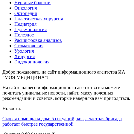
Нервные болезни
Онкология
Ортопедия
Пластическая хирургия
Педиатрия
Пульмонология
Полезное
Расшифровка анализов
Стоматология
Урология
Хирургия
Эндокринология
Добро пожаловать на сайт информационного агентства ИА
"МОЯ МЕДИЦИНА"!
На сайте нашего информационного агентства вы можете
почитать уникальные новости, найти массу полезных
рекомендаций и советов, которые наверняка вам пригодяться.
Новости:
Скорая помощь на дом: 5 ситуаций, когда частная бригада
работает быстрее государственной