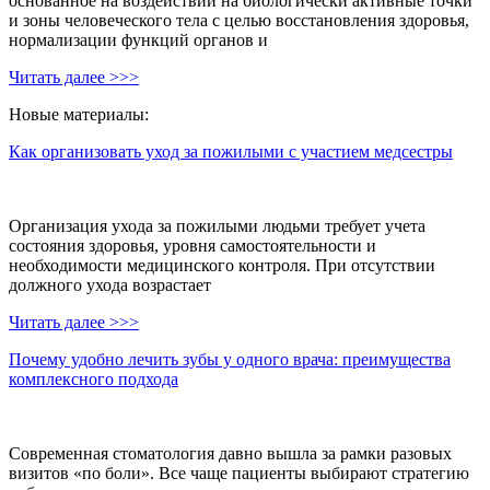
основанное на воздействии на биологически активные точки
и зоны человеческого тела с целью восстановления здоровья,
нормализации функций органов и
Читать далее >>>
Новые материалы:
Как организовать уход за пожилыми с участием медсестры
Организация ухода за пожилыми людьми требует учета
состояния здоровья, уровня самостоятельности и
необходимости медицинского контроля. При отсутствии
должного ухода возрастает
Читать далее >>>
Почему удобно лечить зубы у одного врача: преимущества
комплексного подхода
Современная стоматология давно вышла за рамки разовых
визитов «по боли». Все чаще пациенты выбирают стратегию