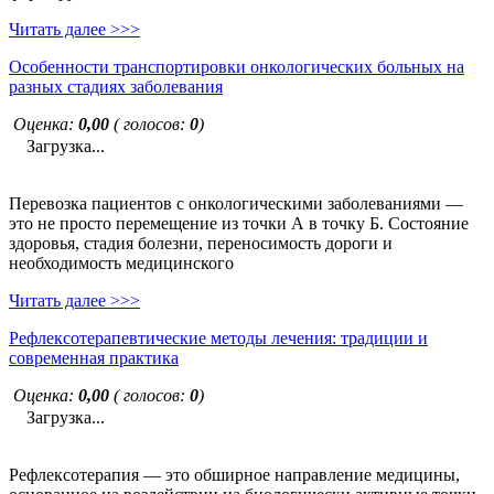
Читать далее >>>
Особенности транспортировки онкологических больных на
разных стадиях заболевания
Оценка:
0,00
( голосов:
0
)
Загрузка...
Перевозка пациентов с онкологическими заболеваниями —
это не просто перемещение из точки А в точку Б. Состояние
здоровья, стадия болезни, переносимость дороги и
необходимость медицинского
Читать далее >>>
Рефлексотерапевтические методы лечения: традиции и
современная практика
Оценка:
0,00
( голосов:
0
)
Загрузка...
Рефлексотерапия — это обширное направление медицины,