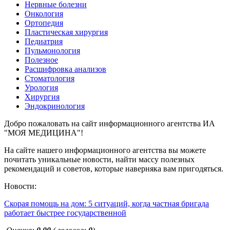
Нервные болезни
Онкология
Ортопедия
Пластическая хирургия
Педиатрия
Пульмонология
Полезное
Расшифровка анализов
Стоматология
Урология
Хирургия
Эндокринология
Добро пожаловать на сайт информационного агентства ИА
"МОЯ МЕДИЦИНА"!
На сайте нашего информационного агентства вы можете
почитать уникальные новости, найти массу полезных
рекомендаций и советов, которые наверняка вам пригодяться.
Новости:
Скорая помощь на дом: 5 ситуаций, когда частная бригада
работает быстрее государственной