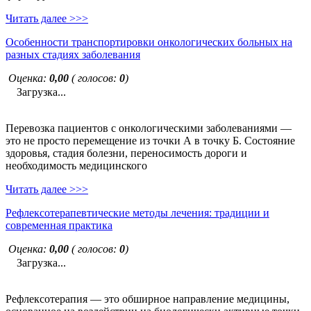
Читать далее >>>
Особенности транспортировки онкологических больных на
разных стадиях заболевания
Оценка:
0,00
( голосов:
0
)
Загрузка...
Перевозка пациентов с онкологическими заболеваниями —
это не просто перемещение из точки А в точку Б. Состояние
здоровья, стадия болезни, переносимость дороги и
необходимость медицинского
Читать далее >>>
Рефлексотерапевтические методы лечения: традиции и
современная практика
Оценка:
0,00
( голосов:
0
)
Загрузка...
Рефлексотерапия — это обширное направление медицины,