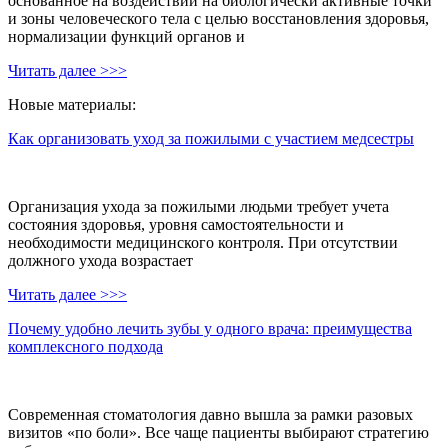
основанное на воздействии на биологически активные точки
и зоны человеческого тела с целью восстановления здоровья,
нормализации функций органов и
Читать далее >>>
Новые материалы:
Как организовать уход за пожилыми с участием медсестры
Организация ухода за пожилыми людьми требует учета
состояния здоровья, уровня самостоятельности и
необходимости медицинского контроля. При отсутствии
должного ухода возрастает
Читать далее >>>
Почему удобно лечить зубы у одного врача: преимущества
комплексного подхода
Современная стоматология давно вышла за рамки разовых
визитов «по боли». Все чаще пациенты выбирают стратегию