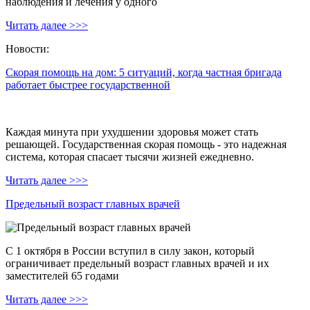
наблюдения и лечения у одного
Читать далее >>>
Новости:
Скорая помощь на дом: 5 ситуаций, когда частная бригада
работает быстрее государственной
Каждая минута при ухудшении здоровья может стать
решающей. Государственная скорая помощь - это надежная
система, которая спасает тысячи жизней ежедневно.
Читать далее >>>
Предельный возраст главных врачей
С 1 октября в России вступил в силу закон, который
ограничивает предельный возраст главных врачей и их
заместителей 65 годами
Читать далее >>>