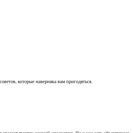
оветов, которые наверняка вам пригодяться.