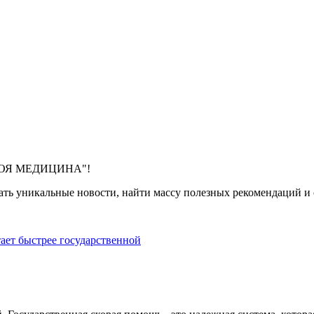
 "МОЯ МЕДИЦИНА"!
ть уникальные новости, найти массу полезных рекомендаций и с
тает быстрее государственной