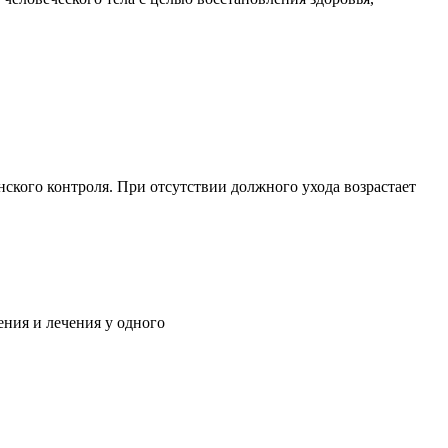
ского контроля. При отсутствии должного ухода возрастает
ния и лечения у одного