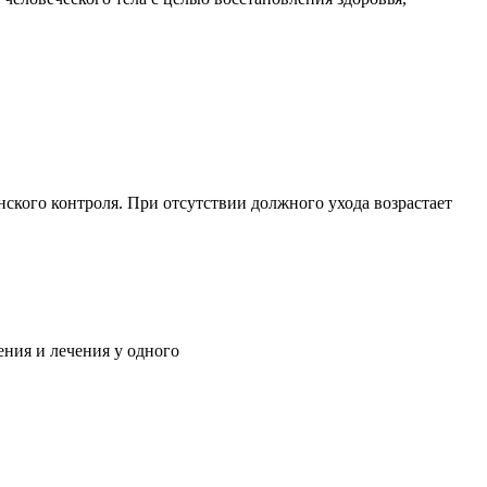
ского контроля. При отсутствии должного ухода возрастает
ния и лечения у одного