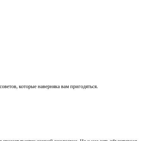
оветов, которые наверняка вам пригодяться.