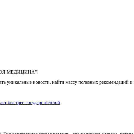
 "МОЯ МЕДИЦИНА"!
ть уникальные новости, найти массу полезных рекомендаций и с
тает быстрее государственной