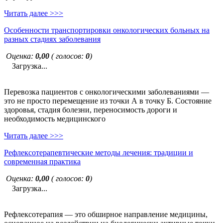
Читать далее >>>
Особенности транспортировки онкологических больных на
разных стадиях заболевания
Оценка:
0,00
( голосов:
0
)
Загрузка...
Перевозка пациентов с онкологическими заболеваниями —
это не просто перемещение из точки А в точку Б. Состояние
здоровья, стадия болезни, переносимость дороги и
необходимость медицинского
Читать далее >>>
Рефлексотерапевтические методы лечения: традиции и
современная практика
Оценка:
0,00
( голосов:
0
)
Загрузка...
Рефлексотерапия — это обширное направление медицины,