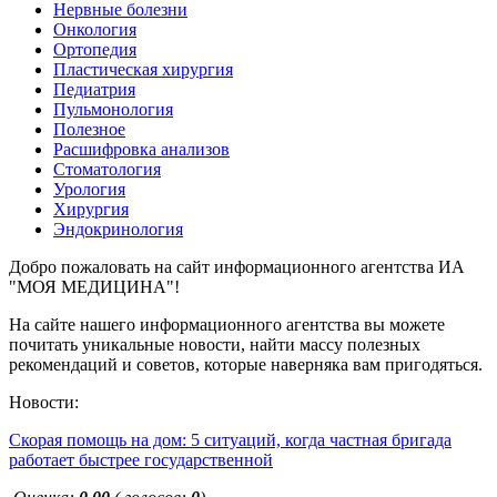
Нервные болезни
Онкология
Ортопедия
Пластическая хирургия
Педиатрия
Пульмонология
Полезное
Расшифровка анализов
Стоматология
Урология
Хирургия
Эндокринология
Добро пожаловать на сайт информационного агентства ИА
"МОЯ МЕДИЦИНА"!
На сайте нашего информационного агентства вы можете
почитать уникальные новости, найти массу полезных
рекомендаций и советов, которые наверняка вам пригодяться.
Новости:
Скорая помощь на дом: 5 ситуаций, когда частная бригада
работает быстрее государственной