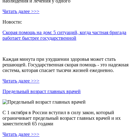
наблюдения и лечения у одного
Читать далее >>>
Новости:
Скорая помощь на дом: 5 ситуаций, когда частная бригада
работает быстрее государственной
Каждая минута при ухудшении здоровья может стать
решающей. Государственная скорая помощь - это надежная
система, которая спасает тысячи жизней ежедневно.
Читать далее >>>
Предельный возраст главных врачей
С 1 октября в России вступил в силу закон, который
ограничивает предельный возраст главных врачей и их
заместителей 65 годами
Читать далее >>>