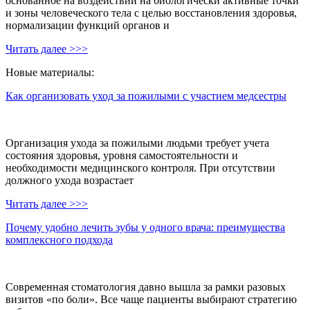
основанное на воздействии на биологически активные точки
и зоны человеческого тела с целью восстановления здоровья,
нормализации функций органов и
Читать далее >>>
Новые материалы:
Как организовать уход за пожилыми с участием медсестры
Организация ухода за пожилыми людьми требует учета
состояния здоровья, уровня самостоятельности и
необходимости медицинского контроля. При отсутствии
должного ухода возрастает
Читать далее >>>
Почему удобно лечить зубы у одного врача: преимущества
комплексного подхода
Современная стоматология давно вышла за рамки разовых
визитов «по боли». Все чаще пациенты выбирают стратегию