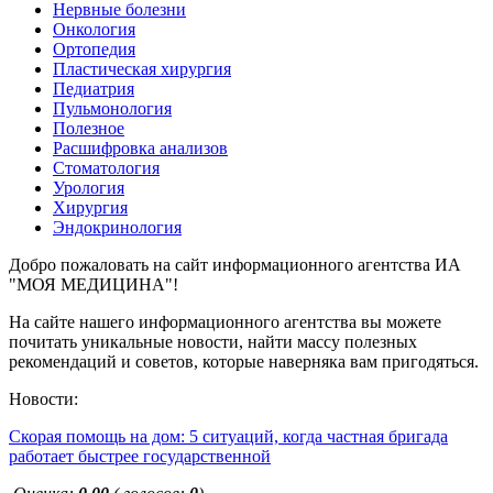
Нервные болезни
Онкология
Ортопедия
Пластическая хирургия
Педиатрия
Пульмонология
Полезное
Расшифровка анализов
Стоматология
Урология
Хирургия
Эндокринология
Добро пожаловать на сайт информационного агентства ИА
"МОЯ МЕДИЦИНА"!
На сайте нашего информационного агентства вы можете
почитать уникальные новости, найти массу полезных
рекомендаций и советов, которые наверняка вам пригодяться.
Новости:
Скорая помощь на дом: 5 ситуаций, когда частная бригада
работает быстрее государственной