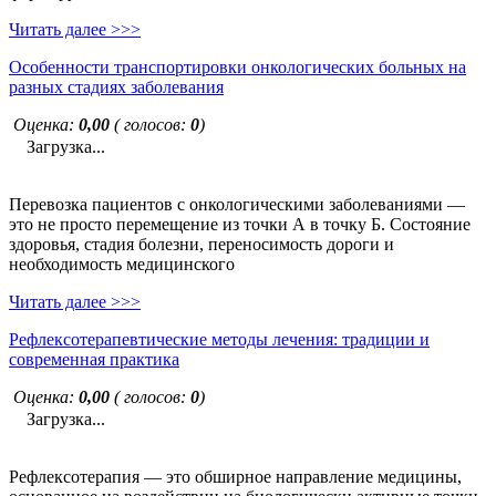
Читать далее >>>
Особенности транспортировки онкологических больных на
разных стадиях заболевания
Оценка:
0,00
( голосов:
0
)
Загрузка...
Перевозка пациентов с онкологическими заболеваниями —
это не просто перемещение из точки А в точку Б. Состояние
здоровья, стадия болезни, переносимость дороги и
необходимость медицинского
Читать далее >>>
Рефлексотерапевтические методы лечения: традиции и
современная практика
Оценка:
0,00
( голосов:
0
)
Загрузка...
Рефлексотерапия — это обширное направление медицины,