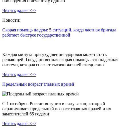
наблюдения и лечения у одного
Читать далее >>>
Новости:
Скорая помощь на дом: 5 ситуаций, когда частная бригада
работает быстрее государственной
Каждая минута при ухудшении здоровья может стать
решающей. Государственная скорая помощь - это надежная
система, которая спасает тысячи жизней ежедневно.
Читать далее >>>
Предельный возраст главных врачей
С 1 октября в России вступил в силу закон, который
ограничивает предельный возраст главных врачей и их
заместителей 65 годами
Читать далее >>>