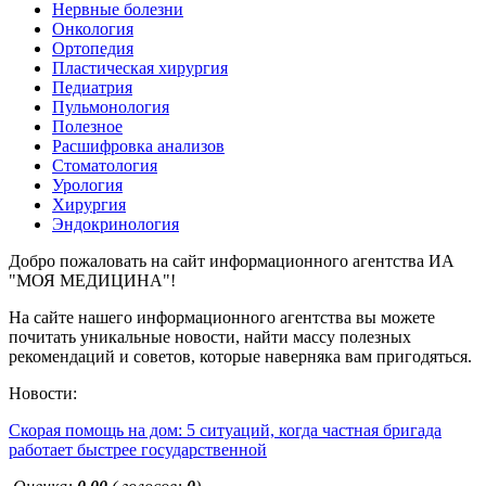
Нервные болезни
Онкология
Ортопедия
Пластическая хирургия
Педиатрия
Пульмонология
Полезное
Расшифровка анализов
Стоматология
Урология
Хирургия
Эндокринология
Добро пожаловать на сайт информационного агентства ИА
"МОЯ МЕДИЦИНА"!
На сайте нашего информационного агентства вы можете
почитать уникальные новости, найти массу полезных
рекомендаций и советов, которые наверняка вам пригодяться.
Новости:
Скорая помощь на дом: 5 ситуаций, когда частная бригада
работает быстрее государственной