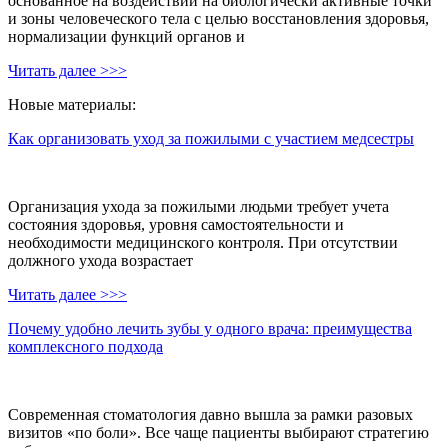
основанное на воздействии на биологически активные точки
и зоны человеческого тела с целью восстановления здоровья,
нормализации функций органов и
Читать далее >>>
Новые материалы:
Как организовать уход за пожилыми с участием медсестры
Организация ухода за пожилыми людьми требует учета
состояния здоровья, уровня самостоятельности и
необходимости медицинского контроля. При отсутствии
должного ухода возрастает
Читать далее >>>
Почему удобно лечить зубы у одного врача: преимущества
комплексного подхода
Современная стоматология давно вышла за рамки разовых
визитов «по боли». Все чаще пациенты выбирают стратегию