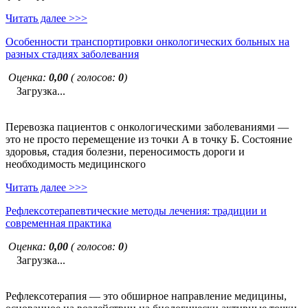
Читать далее >>>
Особенности транспортировки онкологических больных на
разных стадиях заболевания
Оценка:
0,00
( голосов:
0
)
Загрузка...
Перевозка пациентов с онкологическими заболеваниями —
это не просто перемещение из точки А в точку Б. Состояние
здоровья, стадия болезни, переносимость дороги и
необходимость медицинского
Читать далее >>>
Рефлексотерапевтические методы лечения: традиции и
современная практика
Оценка:
0,00
( голосов:
0
)
Загрузка...
Рефлексотерапия — это обширное направление медицины,