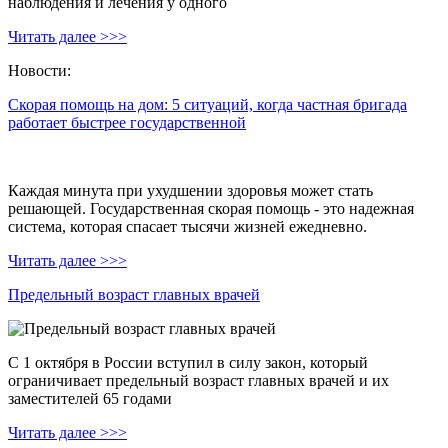
наблюдения и лечения у одного
Читать далее >>>
Новости:
Скорая помощь на дом: 5 ситуаций, когда частная бригада
работает быстрее государственной
Каждая минута при ухудшении здоровья может стать
решающей. Государственная скорая помощь - это надежная
система, которая спасает тысячи жизней ежедневно.
Читать далее >>>
Предельный возраст главных врачей
С 1 октября в России вступил в силу закон, который
ограничивает предельный возраст главных врачей и их
заместителей 65 годами
Читать далее >>>