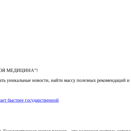
 "МОЯ МЕДИЦИНА"!
ть уникальные новости, найти массу полезных рекомендаций и с
тает быстрее государственной