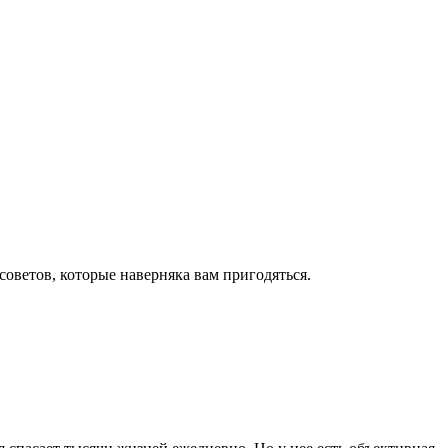
оветов, которые наверняка вам пригодяться.