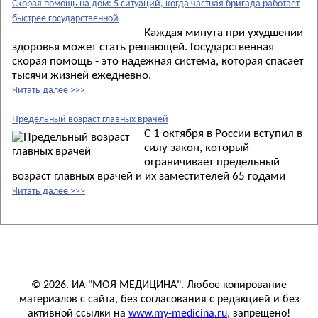
Скорая помощь на дом: 5 ситуаций, когда частная бригада работает
быстрее государственной
Каждая минута при ухудшении
здоровья может стать решающей. Государственная
скорая помощь - это надежная система, которая спасает
тысячи жизней ежедневно.
Читать далее >>>
Предельный возраст главных врачей
С 1 октября в России вступил в
силу закон, который
ограничивает предельный
возраст главных врачей и их заместителей 65 годами
Читать далее >>>
© 2026. ИА "МОЯ МЕДИЦИНА". Любое копирование
материалов с сайта, без согласования с редакцией и без
активной ссылки на
www.my-medicina.ru
, запрещено!