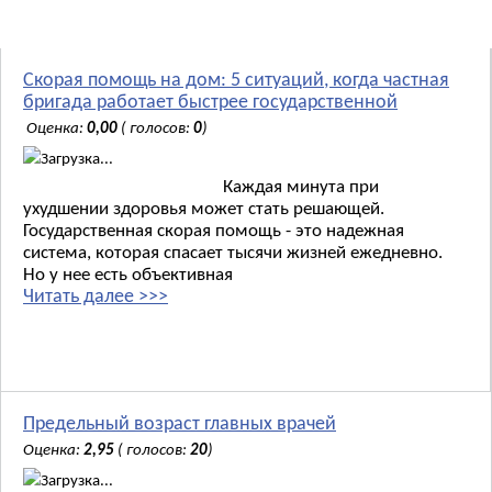
Новости:
Скорая помощь на дом: 5 ситуаций, когда частная
бригада работает быстрее государственной
Оценка:
0,00
( голосов:
0
)
Загрузка...
Каждая минута при
ухудшении здоровья может стать решающей.
Государственная скорая помощь - это надежная
система, которая спасает тысячи жизней ежедневно.
Но у нее есть объективная
Читать далее >>>
Предельный возраст главных врачей
Оценка:
2,95
( голосов:
20
)
Загрузка...