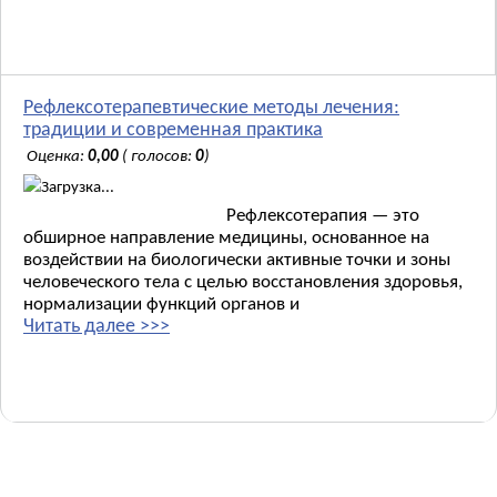
Рефлексотерапевтические методы лечения:
традиции и современная практика
Оценка:
0,00
( голосов:
0
)
Загрузка...
Рефлексотерапия — это
обширное направление медицины, основанное на
воздействии на биологически активные точки и зоны
человеческого тела с целью восстановления здоровья,
нормализации функций органов и
Читать далее >>>