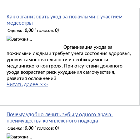
Как организовать уход за пожилыми с участием
медсестры
Оценка:
0,00
( голосов:
0
)
Загрузка...
Организация ухода за
пожилыми людьми требует учета состояния здоровья,
уровня самостоятельности и необходимости
медицинского контроля. При отсутствии должного
ухода возрастает риск ухудшения самочувствия,
развития осложнений
Читать далее >>>
Почему удобно лечить зубы у одного врача:
преимущества комплексного подхода
Оценка:
0,00
( голосов:
0
)
Загрузка...