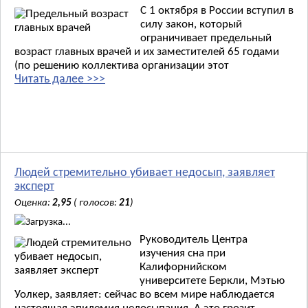
С 1 октября в России вступил в
силу закон, который
ограничивает предельный
возраст главных врачей и их заместителей 65 годами
(по решению коллектива организации этот
Читать далее >>>
Людей стремительно убивает недосып, заявляет
эксперт
Оценка:
2,95
( голосов:
21
)
Загрузка...
Руководитель Центра
изучения сна при
Калифорнийском
университете Беркли, Мэтью
Уолкер, заявляет: сейчас во всем мире наблюдается