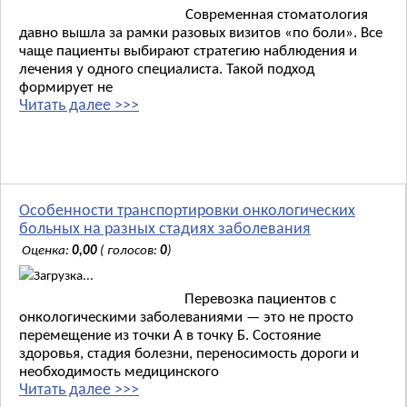
Современная стоматология
давно вышла за рамки разовых визитов «по боли». Все
чаще пациенты выбирают стратегию наблюдения и
лечения у одного специалиста. Такой подход
формирует не
Читать далее >>>
Особенности транспортировки онкологических
больных на разных стадиях заболевания
Оценка:
0,00
( голосов:
0
)
Загрузка...
Перевозка пациентов с
онкологическими заболеваниями — это не просто
перемещение из точки А в точку Б. Состояние
здоровья, стадия болезни, переносимость дороги и
необходимость медицинского
Читать далее >>>