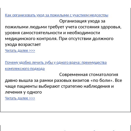
Новые материалы:
Как организовать уход за пожилыми с участием медсестры
Организация ухода за
пожилыми людьми требует учета состояния здоровья,
уровня самостоятельности и необходимости
медицинского контроля. При отсутствии должного
ухода возрастает
Читать далее >>>
Почему удобно лечить зубы у одного врача: преимущества
комплексного подхода
Современная стоматология
давно вышла за рамки разовых визитов «по боли». Все
чаще пациенты выбирают стратегию наблюдения и
лечения у одного
Читать далее >>>
Новости: