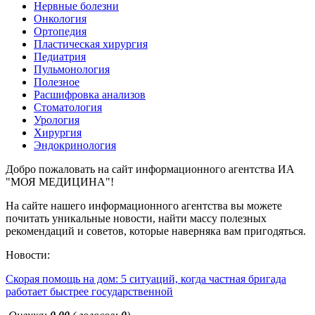
Нервные болезни
Онкология
Ортопедия
Пластическая хирургия
Педиатрия
Пульмонология
Полезное
Расшифровка анализов
Стоматология
Урология
Хирургия
Эндокринология
Добро пожаловать на сайт информационного агентства ИА
"МОЯ МЕДИЦИНА"!
На сайте нашего информационного агентства вы можете
почитать уникальные новости, найти массу полезных
рекомендаций и советов, которые наверняка вам пригодяться.
Новости:
Скорая помощь на дом: 5 ситуаций, когда частная бригада
работает быстрее государственной