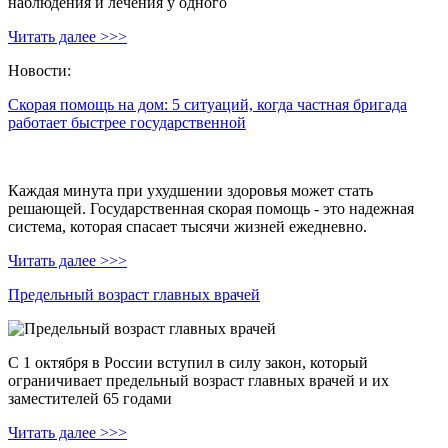
наблюдения и лечения у одного
Читать далее >>>
Новости:
Скорая помощь на дом: 5 ситуаций, когда частная бригада
работает быстрее государственной
Каждая минута при ухудшении здоровья может стать
решающей. Государственная скорая помощь - это надежная
система, которая спасает тысячи жизней ежедневно.
Читать далее >>>
Предельный возраст главных врачей
С 1 октября в России вступил в силу закон, который
ограничивает предельный возраст главных врачей и их
заместителей 65 годами
Читать далее >>>