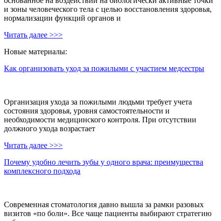
основанное на воздействии на биологически активные точки
и зоны человеческого тела с целью восстановления здоровья,
нормализации функций органов и
Читать далее >>>
Новые материалы:
Как организовать уход за пожилыми с участием медсестры
Организация ухода за пожилыми людьми требует учета
состояния здоровья, уровня самостоятельности и
необходимости медицинского контроля. При отсутствии
должного ухода возрастает
Читать далее >>>
Почему удобно лечить зубы у одного врача: преимущества
комплексного подхода
Современная стоматология давно вышла за рамки разовых
визитов «по боли». Все чаще пациенты выбирают стратегию