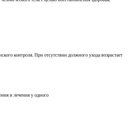
ского контроля. При отсутствии должного ухода возрастает
ния и лечения у одного