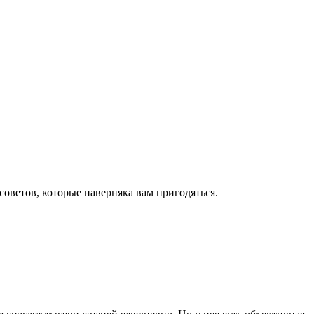
оветов, которые наверняка вам пригодяться.