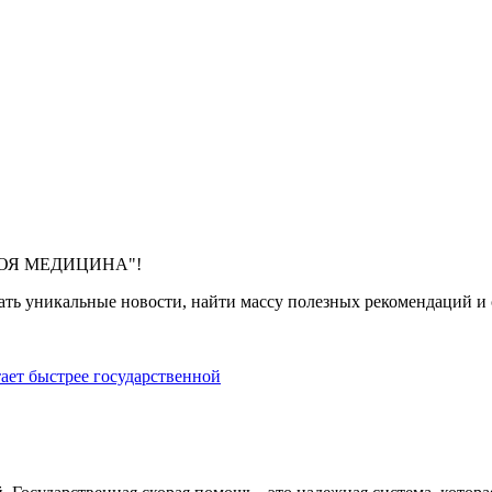
 "МОЯ МЕДИЦИНА"!
ть уникальные новости, найти массу полезных рекомендаций и с
тает быстрее государственной