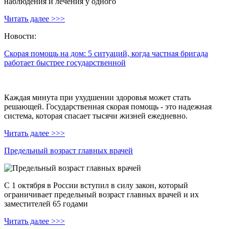
наблюдения и лечения у одного
Читать далее >>>
Новости:
Скорая помощь на дом: 5 ситуаций, когда частная бригада
работает быстрее государственной
Каждая минута при ухудшении здоровья может стать
решающей. Государственная скорая помощь - это надежная
система, которая спасает тысячи жизней ежедневно.
Читать далее >>>
Предельный возраст главных врачей
С 1 октября в России вступил в силу закон, который
ограничивает предельный возраст главных врачей и их
заместителей 65 годами
Читать далее >>>