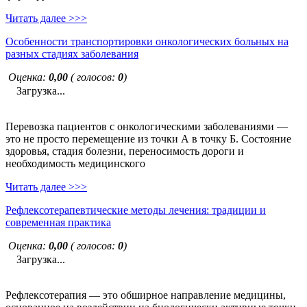
Читать далее >>>
Особенности транспортировки онкологических больных на
разных стадиях заболевания
Оценка:
0,00
( голосов:
0
)
Загрузка...
Перевозка пациентов с онкологическими заболеваниями —
это не просто перемещение из точки А в точку Б. Состояние
здоровья, стадия болезни, переносимость дороги и
необходимость медицинского
Читать далее >>>
Рефлексотерапевтические методы лечения: традиции и
современная практика
Оценка:
0,00
( голосов:
0
)
Загрузка...
Рефлексотерапия — это обширное направление медицины,