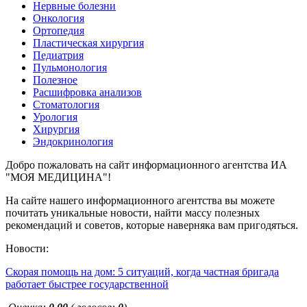
Нервные болезни
Онкология
Ортопедия
Пластическая хирургия
Педиатрия
Пульмонология
Полезное
Расшифровка анализов
Стоматология
Урология
Хирургия
Эндокринология
Добро пожаловать на сайт информационного агентства ИА
"МОЯ МЕДИЦИНА"!
На сайте нашего информационного агентства вы можете
почитать уникальные новости, найти массу полезных
рекомендаций и советов, которые наверняка вам пригодяться.
Новости:
Скорая помощь на дом: 5 ситуаций, когда частная бригада
работает быстрее государственной