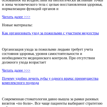
основанное на воздействии на биологически активные точки
и зоны человеческого тела с целью восстановления здоровья,
нормализации функций органов и
Читать далее >>>
Новые материалы:
Как организовать уход за пожилыми с участием медсестры
Организация ухода за пожилыми людьми требует учета
состояния здоровья, уровня самостоятельности и
необходимости медицинского контроля. При отсутствии
должного ухода возрастает
Читать далее >>>
Почему удобно лечить зубы у одного врача: преимущества
комплексного подхода
Современная стоматология давно вышла за рамки разовых
визитов «по боли». Все чаще пациенты выбирают стратегию