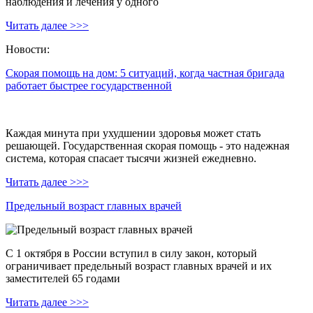
наблюдения и лечения у одного
Читать далее >>>
Новости:
Скорая помощь на дом: 5 ситуаций, когда частная бригада
работает быстрее государственной
Каждая минута при ухудшении здоровья может стать
решающей. Государственная скорая помощь - это надежная
система, которая спасает тысячи жизней ежедневно.
Читать далее >>>
Предельный возраст главных врачей
С 1 октября в России вступил в силу закон, который
ограничивает предельный возраст главных врачей и их
заместителей 65 годами
Читать далее >>>