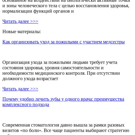
основанное на воздействии на биологически активные точки
и зоны человеческого тела с целью восстановления здоровья,
нормализации функций органов и
Читать далее >>>
Новые материалы:
Как организовать уход за пожилыми с участием медсестры
Организация ухода за пожилыми людьми требует учета
состояния здоровья, уровня самостоятельности и
необходимости медицинского контроля. При отсутствии
должного ухода возрастает
Читать далее >>>
Почему удобно лечить зубы у одного врача: преимущества
комплексного подхода
Современная стоматология давно вышла за рамки разовых
визитов «по боли». Все чаще пациенты выбирают стратегию