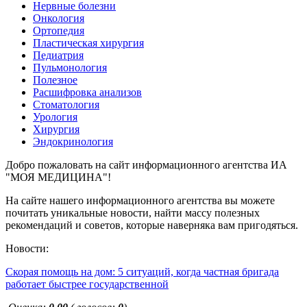
Нервные болезни
Онкология
Ортопедия
Пластическая хирургия
Педиатрия
Пульмонология
Полезное
Расшифровка анализов
Стоматология
Урология
Хирургия
Эндокринология
Добро пожаловать на сайт информационного агентства ИА
"МОЯ МЕДИЦИНА"!
На сайте нашего информационного агентства вы можете
почитать уникальные новости, найти массу полезных
рекомендаций и советов, которые наверняка вам пригодяться.
Новости:
Скорая помощь на дом: 5 ситуаций, когда частная бригада
работает быстрее государственной