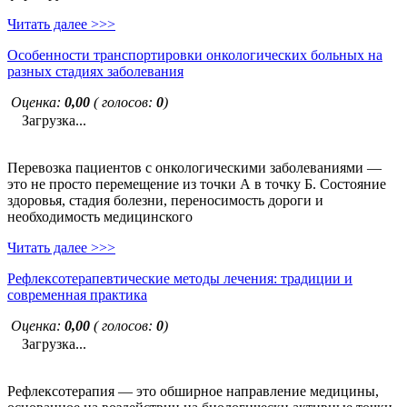
Читать далее >>>
Особенности транспортировки онкологических больных на
разных стадиях заболевания
Оценка:
0,00
( голосов:
0
)
Загрузка...
Перевозка пациентов с онкологическими заболеваниями —
это не просто перемещение из точки А в точку Б. Состояние
здоровья, стадия болезни, переносимость дороги и
необходимость медицинского
Читать далее >>>
Рефлексотерапевтические методы лечения: традиции и
современная практика
Оценка:
0,00
( голосов:
0
)
Загрузка...
Рефлексотерапия — это обширное направление медицины,