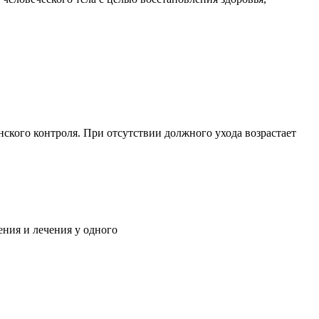
ского контроля. При отсутствии должного ухода возрастает
ния и лечения у одного