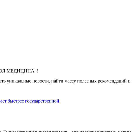
 "МОЯ МЕДИЦИНА"!
ть уникальные новости, найти массу полезных рекомендаций и с
тает быстрее государственной