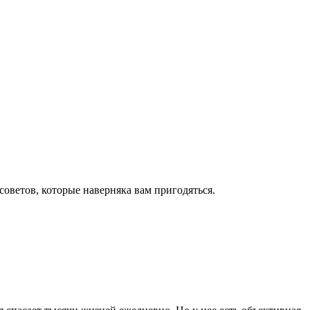
оветов, которые наверняка вам пригодяться.