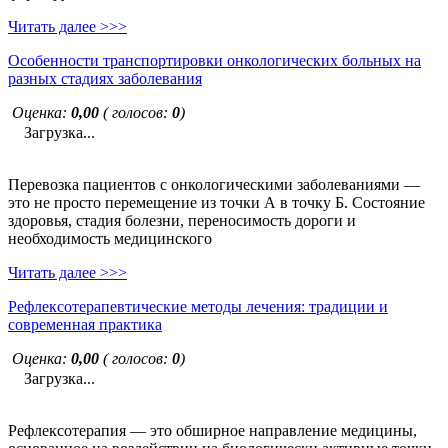
Читать далее >>>
Особенности транспортировки онкологических больных на
разных стадиях заболевания
Оценка:
0,00
( голосов:
0
)
Загрузка...
Перевозка пациентов с онкологическими заболеваниями —
это не просто перемещение из точки А в точку Б. Состояние
здоровья, стадия болезни, переносимость дороги и
необходимость медицинского
Читать далее >>>
Рефлексотерапевтические методы лечения: традиции и
современная практика
Оценка:
0,00
( голосов:
0
)
Загрузка...
Рефлексотерапия — это обширное направление медицины,