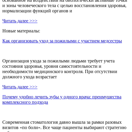
основанное на воздействии на биологически активные точки
и зоны человеческого тела с целью восстановления здоровья,
нормализации функций органов и
Читать далее >>>
Новые материалы:
Как организовать уход за пожилыми с участием медсестры
Организация ухода за пожилыми людьми требует учета
состояния здоровья, уровня самостоятельности и
необходимости медицинского контроля. При отсутствии
должного ухода возрастает
Читать далее >>>
Почему удобно лечить зубы у одного врача: преимущества
комплексного подхода
Современная стоматология давно вышла за рамки разовых
визитов «по боли». Все чаще пациенты выбирают стратегию