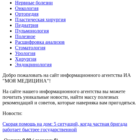
Нервные болезни
Онкология
Ортопедия
Пластическая хирургия
Педиатрия
Пульмонология
Полезное
Расшифровка анализов
Стоматология
Урология
Хирургия
Эндокринология
Добро пожаловать на сайт информационного агентства ИА
"МОЯ МЕДИЦИНА"!
На сайте нашего информационного агентства вы можете
почитать уникальные новости, найти массу полезных
рекомендаций и советов, которые наверняка вам пригодяться.
Новости:
Скорая помощь на дом: 5 ситуаций, когда частная бригада
работает быстрее государственной