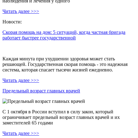
наблюдения и лечения у одного
Читать далее >>>
Новости:
Скорая помощь на дом: 5 ситуаций, когда частная бригада
работает быстрее государственной
Каждая минута при ухудшении здоровья может стать
решающей. Государственная скорая помощь - это надежная
система, которая спасает тысячи жизней ежедневно.
Читать далее >>>
Предельный возраст главных врачей
С 1 октября в России вступил в силу закон, который
ограничивает предельный возраст главных врачей и их
заместителей 65 годами
Читать далее >>>