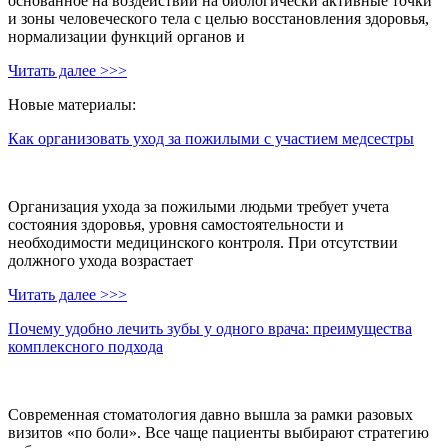
основанное на воздействии на биологически активные точки
и зоны человеческого тела с целью восстановления здоровья,
нормализации функций органов и
Читать далее >>>
Новые материалы:
Как организовать уход за пожилыми с участием медсестры
Организация ухода за пожилыми людьми требует учета
состояния здоровья, уровня самостоятельности и
необходимости медицинского контроля. При отсутствии
должного ухода возрастает
Читать далее >>>
Почему удобно лечить зубы у одного врача: преимущества
комплексного подхода
Современная стоматология давно вышла за рамки разовых
визитов «по боли». Все чаще пациенты выбирают стратегию