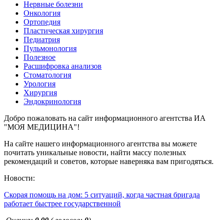
Нервные болезни
Онкология
Ортопедия
Пластическая хирургия
Педиатрия
Пульмонология
Полезное
Расшифровка анализов
Стоматология
Урология
Хирургия
Эндокринология
Добро пожаловать на сайт информационного агентства ИА
"МОЯ МЕДИЦИНА"!
На сайте нашего информационного агентства вы можете
почитать уникальные новости, найти массу полезных
рекомендаций и советов, которые наверняка вам пригодяться.
Новости:
Скорая помощь на дом: 5 ситуаций, когда частная бригада
работает быстрее государственной