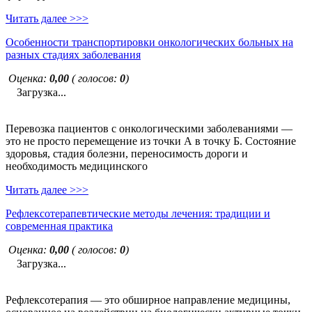
Читать далее >>>
Особенности транспортировки онкологических больных на
разных стадиях заболевания
Оценка:
0,00
( голосов:
0
)
Загрузка...
Перевозка пациентов с онкологическими заболеваниями —
это не просто перемещение из точки А в точку Б. Состояние
здоровья, стадия болезни, переносимость дороги и
необходимость медицинского
Читать далее >>>
Рефлексотерапевтические методы лечения: традиции и
современная практика
Оценка:
0,00
( голосов:
0
)
Загрузка...
Рефлексотерапия — это обширное направление медицины,