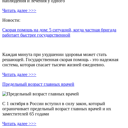
наблюдения и лечения у одного
Читать далее >>>
Новости:
Скорая помощь на дом: 5 ситуаций, когда частная бригада
работает быстрее государственной
Каждая минута при ухудшении здоровья может стать
решающей. Государственная скорая помощь - это надежная
система, которая спасает тысячи жизней ежедневно.
Читать далее >>>
Предельный возраст главных врачей
С 1 октября в России вступил в силу закон, который
ограничивает предельный возраст главных врачей и их
заместителей 65 годами
Читать далее >>>