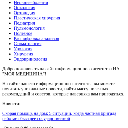
Нервные болезни
Онкология
Ортопедия
Пластическая хирургия
Педиатрия
Пульмонология
Полезное
Расшифровка анализов
Стоматология
Урология
Хирургия
Эндокринология
Добро пожаловать на сайт информационного агентства ИА
"МОЯ МЕДИЦИНА"!
На сайте нашего информационного агентства вы можете
почитать уникальные новости, найти массу полезных
рекомендаций и советов, которые наверняка вам пригодяться.
Новости:
Скорая помощь на дом: 5 ситуаций, когда частная бригада
работает быстрее государственной