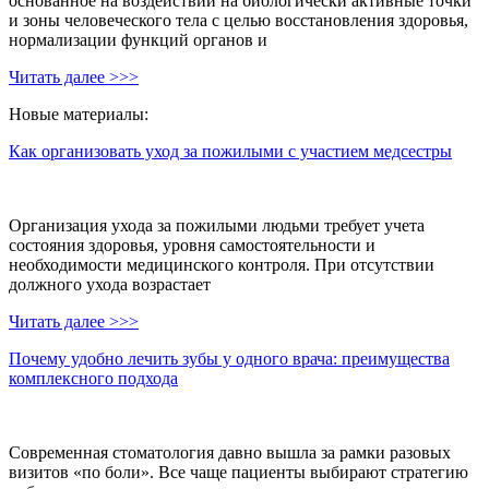
основанное на воздействии на биологически активные точки
и зоны человеческого тела с целью восстановления здоровья,
нормализации функций органов и
Читать далее >>>
Новые материалы:
Как организовать уход за пожилыми с участием медсестры
Организация ухода за пожилыми людьми требует учета
состояния здоровья, уровня самостоятельности и
необходимости медицинского контроля. При отсутствии
должного ухода возрастает
Читать далее >>>
Почему удобно лечить зубы у одного врача: преимущества
комплексного подхода
Современная стоматология давно вышла за рамки разовых
визитов «по боли». Все чаще пациенты выбирают стратегию