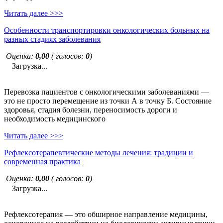
Читать далее >>>
Особенности транспортировки онкологических больных на
разных стадиях заболевания
Оценка:
0,00
( голосов:
0
)
Загрузка...
Перевозка пациентов с онкологическими заболеваниями —
это не просто перемещение из точки А в точку Б. Состояние
здоровья, стадия болезни, переносимость дороги и
необходимость медицинского
Читать далее >>>
Рефлексотерапевтические методы лечения: традиции и
современная практика
Оценка:
0,00
( голосов:
0
)
Загрузка...
Рефлексотерапия — это обширное направление медицины,