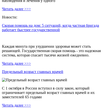
наблюдения и лечения у одного
Читать далее >>>
Новости:
Скорая помощь на дом: 5 ситуаций, когда частная бригада
работает быстрее государственной
Каждая минута при ухудшении здоровья может стать
решающей. Государственная скорая помощь - это надежная
система, которая спасает тысячи жизней ежедневно.
Читать далее >>>
Предельный возраст главных врачей
С 1 октября в России вступил в силу закон, который
ограничивает предельный возраст главных врачей и их
заместителей 65 годами
Читать далее >>>