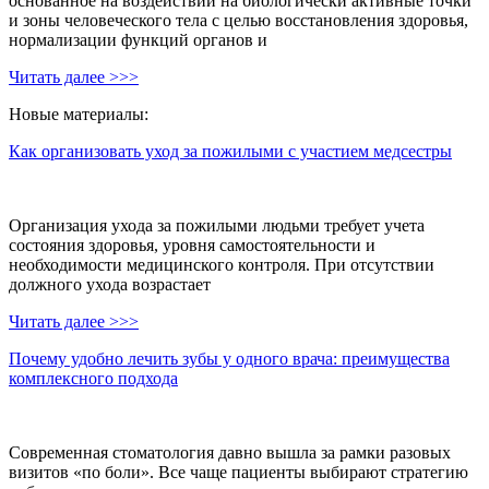
основанное на воздействии на биологически активные точки
и зоны человеческого тела с целью восстановления здоровья,
нормализации функций органов и
Читать далее >>>
Новые материалы:
Как организовать уход за пожилыми с участием медсестры
Организация ухода за пожилыми людьми требует учета
состояния здоровья, уровня самостоятельности и
необходимости медицинского контроля. При отсутствии
должного ухода возрастает
Читать далее >>>
Почему удобно лечить зубы у одного врача: преимущества
комплексного подхода
Современная стоматология давно вышла за рамки разовых
визитов «по боли». Все чаще пациенты выбирают стратегию