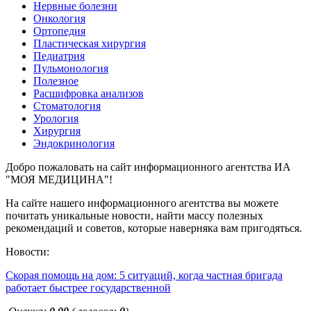
Нервные болезни
Онкология
Ортопедия
Пластическая хирургия
Педиатрия
Пульмонология
Полезное
Расшифровка анализов
Стоматология
Урология
Хирургия
Эндокринология
Добро пожаловать на сайт информационного агентства ИА
"МОЯ МЕДИЦИНА"!
На сайте нашего информационного агентства вы можете
почитать уникальные новости, найти массу полезных
рекомендаций и советов, которые наверняка вам пригодяться.
Новости:
Скорая помощь на дом: 5 ситуаций, когда частная бригада
работает быстрее государственной