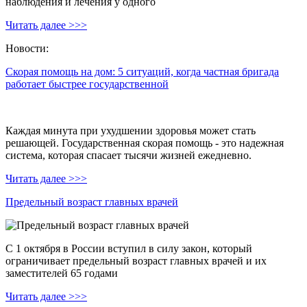
наблюдения и лечения у одного
Читать далее >>>
Новости:
Скорая помощь на дом: 5 ситуаций, когда частная бригада
работает быстрее государственной
Каждая минута при ухудшении здоровья может стать
решающей. Государственная скорая помощь - это надежная
система, которая спасает тысячи жизней ежедневно.
Читать далее >>>
Предельный возраст главных врачей
С 1 октября в России вступил в силу закон, который
ограничивает предельный возраст главных врачей и их
заместителей 65 годами
Читать далее >>>