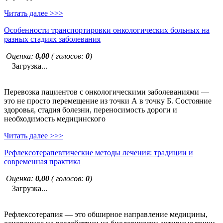
Читать далее >>>
Особенности транспортировки онкологических больных на
разных стадиях заболевания
Оценка:
0,00
( голосов:
0
)
Загрузка...
Перевозка пациентов с онкологическими заболеваниями —
это не просто перемещение из точки А в точку Б. Состояние
здоровья, стадия болезни, переносимость дороги и
необходимость медицинского
Читать далее >>>
Рефлексотерапевтические методы лечения: традиции и
современная практика
Оценка:
0,00
( голосов:
0
)
Загрузка...
Рефлексотерапия — это обширное направление медицины,