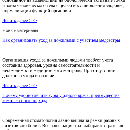
основанное на воздействии на биологически активные точки
и зоны человеческого тела с целью восстановления здоровья,
нормализации функций органов и
Читать далее >>>
Новые материалы:
Как организовать уход за пожилыми с участием медсестры
Организация ухода за пожилыми людьми требует учета
состояния здоровья, уровня самостоятельности и
необходимости медицинского контроля. При отсутствии
должного ухода возрастает
Читать далее >>>
Почему удобно лечить зубы у одного врача: преимущества
комплексного подхода
Современная стоматология давно вышла за рамки разовых
визитов «по боли». Все чаще пациенты выбирают стратегию