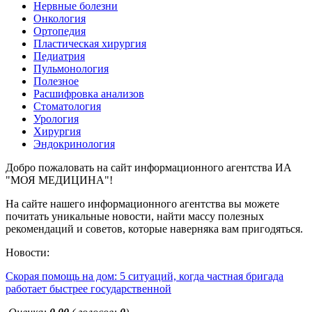
Нервные болезни
Онкология
Ортопедия
Пластическая хирургия
Педиатрия
Пульмонология
Полезное
Расшифровка анализов
Стоматология
Урология
Хирургия
Эндокринология
Добро пожаловать на сайт информационного агентства ИА
"МОЯ МЕДИЦИНА"!
На сайте нашего информационного агентства вы можете
почитать уникальные новости, найти массу полезных
рекомендаций и советов, которые наверняка вам пригодяться.
Новости:
Скорая помощь на дом: 5 ситуаций, когда частная бригада
работает быстрее государственной