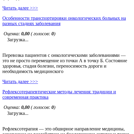
Читать далее >>>
Особенности транспортировки онкологических больных на
разных стадиях заболевания
Оценка:
0,00
( голосов:
0
)
Загрузка...
Перевозка пациентов с онкологическими заболеваниями —
это не просто перемещение из точки А в точку Б. Состояние
здоровья, стадия болезни, переносимость дороги и
необходимость медицинского
Читать далее >>>
Рефлексотерапевтические методы лечения: традиции и
современная практика
Оценка:
0,00
( голосов:
0
)
Загрузка...
Рефлексотерапия — это обширное направление медицины,