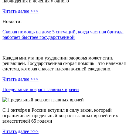
наблюдения и лечения у одного
Читать далее >>>
Новости:
Скорая помощь на дом: 5 ситуаций, когда частная бригада
работает быстрее государственной
Каждая минута при ухудшении здоровья может стать
решающей. Государственная скорая помощь - это надежная
система, которая спасает тысячи жизней ежедневно.
Читать далее >>>
Предельный возраст главных врачей
С 1 октября в России вступил в силу закон, который
ограничивает предельный возраст главных врачей и их
заместителей 65 годами
Читать далее >>>