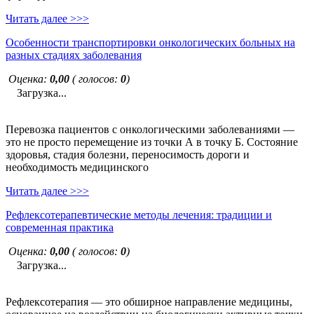
Читать далее >>>
Особенности транспортировки онкологических больных на
разных стадиях заболевания
Оценка:
0,00
( голосов:
0
)
Загрузка...
Перевозка пациентов с онкологическими заболеваниями —
это не просто перемещение из точки А в точку Б. Состояние
здоровья, стадия болезни, переносимость дороги и
необходимость медицинского
Читать далее >>>
Рефлексотерапевтические методы лечения: традиции и
современная практика
Оценка:
0,00
( голосов:
0
)
Загрузка...
Рефлексотерапия — это обширное направление медицины,