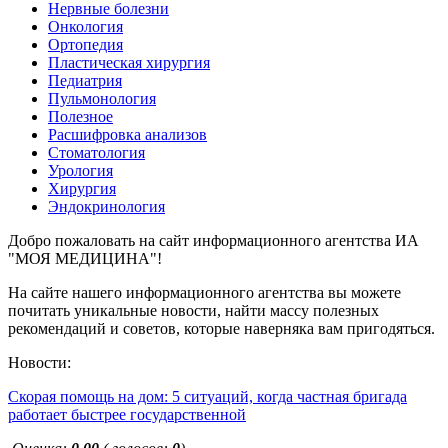
Нервные болезни
Онкология
Ортопедия
Пластическая хирургия
Педиатрия
Пульмонология
Полезное
Расшифровка анализов
Стоматология
Урология
Хирургия
Эндокринология
Добро пожаловать на сайт информационного агентства ИА
"МОЯ МЕДИЦИНА"!
На сайте нашего информационного агентства вы можете
почитать уникальные новости, найти массу полезных
рекомендаций и советов, которые наверняка вам пригодяться.
Новости:
Скорая помощь на дом: 5 ситуаций, когда частная бригада
работает быстрее государственной