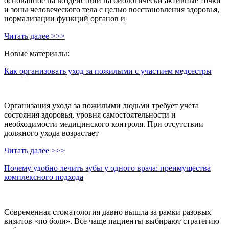
основанное на воздействии на биологически активные точки
и зоны человеческого тела с целью восстановления здоровья,
нормализации функций органов и
Читать далее >>>
Новые материалы:
Как организовать уход за пожилыми с участием медсестры
Организация ухода за пожилыми людьми требует учета
состояния здоровья, уровня самостоятельности и
необходимости медицинского контроля. При отсутствии
должного ухода возрастает
Читать далее >>>
Почему удобно лечить зубы у одного врача: преимущества
комплексного подхода
Современная стоматология давно вышла за рамки разовых
визитов «по боли». Все чаще пациенты выбирают стратегию