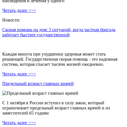
наблюдения и лечения у одного
Читать далее >>>
Новости:
Скорая помощь на дом: 5 ситуаций, когда частная бригада
работает быстрее государственной
Каждая минута при ухудшении здоровья может стать
решающей. Государственная скорая помощь - это надежная
система, которая спасает тысячи жизней ежедневно.
Читать далее >>>
Предельный возраст главных врачей
С 1 октября в России вступил в силу закон, который
ограничивает предельный возраст главных врачей и их
заместителей 65 годами
Читать далее >>>