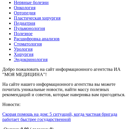
Нервные болезни
Онкология
Ортопедия
Пластическая хирургия
Педиатрия
Пульмонология
Полезное
Расшифровка анализов
Стоматология
Урология
Хирургия
Эндокринология
Добро пожаловать на сайт информационного агентства ИА
"МОЯ МЕДИЦИНА"!
На сайте нашего информационного агентства вы можете
почитать уникальные новости, найти массу полезных
рекомендаций и советов, которые наверняка вам пригодяться.
Новости:
Скорая помощь на дом: 5 ситуаций, когда частная бригада
работает быстрее государственной