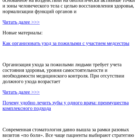
основанное на воздействии на биологически активные точки
и зоны человеческого тела с целью восстановления здоровья,
нормализации функций органов и
Читать далее >>>
Новые материалы:
Как организовать уход за пожилыми с участием медсестры
Организация ухода за пожилыми людьми требует учета
состояния здоровья, уровня самостоятельности и
необходимости медицинского контроля. При отсутствии
должного ухода возрастает
Читать далее >>>
Почему удобно лечить зубы у одного врача: преимущества
комплексного подхода
Современная стоматология давно вышла за рамки разовых
визитов «по боли». Все чаще пациенты выбирают стратегию