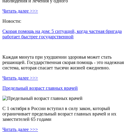
наблюдения и лечения у одного
Читать далее >>>
Новости:
Скорая помощь на дом: 5 ситуаций, когда частная бригада
работает быстрее государственной
Каждая минута при ухудшении здоровья может стать
решающей. Государственная скорая помощь - это надежная
система, которая спасает тысячи жизней ежедневно.
Читать далее >>>
Предельный возраст главных врачей
С 1 октября в России вступил в силу закон, который
ограничивает предельный возраст главных врачей и их
заместителей 65 годами
Читать далее >>>