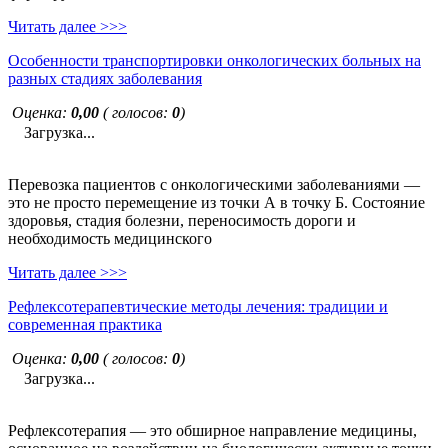
Читать далее >>>
Особенности транспортировки онкологических больных на
разных стадиях заболевания
Оценка:
0,00
( голосов:
0
)
Загрузка...
Перевозка пациентов с онкологическими заболеваниями —
это не просто перемещение из точки А в точку Б. Состояние
здоровья, стадия болезни, переносимость дороги и
необходимость медицинского
Читать далее >>>
Рефлексотерапевтические методы лечения: традиции и
современная практика
Оценка:
0,00
( голосов:
0
)
Загрузка...
Рефлексотерапия — это обширное направление медицины,