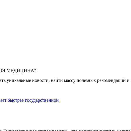
 "МОЯ МЕДИЦИНА"!
ть уникальные новости, найти массу полезных рекомендаций и с
тает быстрее государственной