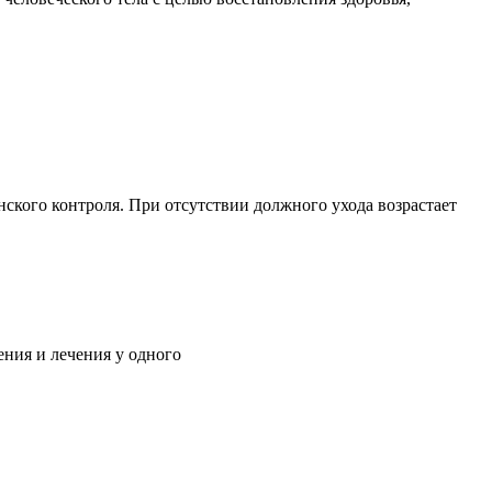
ского контроля. При отсутствии должного ухода возрастает
ния и лечения у одного