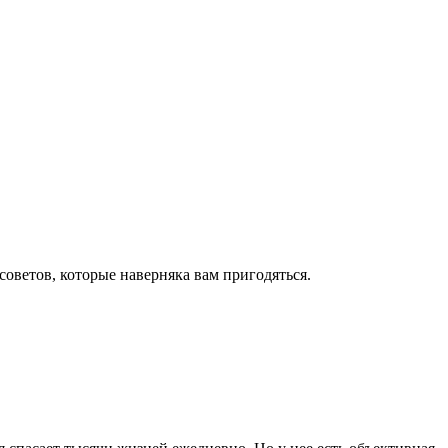
оветов, которые наверняка вам пригодяться.