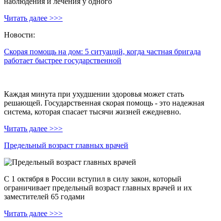
наблюдения и лечения у одного
Читать далее >>>
Новости:
Скорая помощь на дом: 5 ситуаций, когда частная бригада
работает быстрее государственной
Каждая минута при ухудшении здоровья может стать
решающей. Государственная скорая помощь - это надежная
система, которая спасает тысячи жизней ежедневно.
Читать далее >>>
Предельный возраст главных врачей
С 1 октября в России вступил в силу закон, который
ограничивает предельный возраст главных врачей и их
заместителей 65 годами
Читать далее >>>