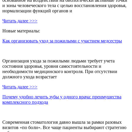
основанное на воздействии на биологически активные точки
и зоны человеческого тела с целью восстановления здоровья,
нормализации функций органов и
Читать далее >>>
Новые материалы:
Как организовать уход за пожилыми с участием медсестры
Организация ухода за пожилыми людьми требует учета
состояния здоровья, уровня самостоятельности и
необходимости медицинского контроля. При отсутствии
должного ухода возрастает
Читать далее >>>
Почему удобно лечить зубы у одного врача: преимущества
комплексного подхода
Современная стоматология давно вышла за рамки разовых
визитов «по боли». Все чаще пациенты выбирают стратегию