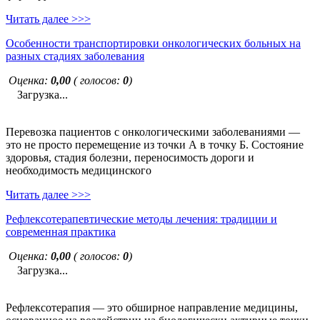
Читать далее >>>
Особенности транспортировки онкологических больных на
разных стадиях заболевания
Оценка:
0,00
( голосов:
0
)
Загрузка...
Перевозка пациентов с онкологическими заболеваниями —
это не просто перемещение из точки А в точку Б. Состояние
здоровья, стадия болезни, переносимость дороги и
необходимость медицинского
Читать далее >>>
Рефлексотерапевтические методы лечения: традиции и
современная практика
Оценка:
0,00
( голосов:
0
)
Загрузка...
Рефлексотерапия — это обширное направление медицины,