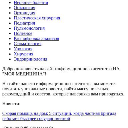
Нервные болезни
Онкология
Ортопедия
Пластическая хирургия
Педиатрия
Пульмонология
Полезное
Расшифровка анализов
Стоматология
Урология
Хирургия
Эндокринология
Добро пожаловать на сайт информационного агентства ИА
"МОЯ МЕДИЦИНА"!
На сайте нашего информационного агентства вы можете
почитать уникальные новости, найти массу полезных
рекомендаций и советов, которые наверняка вам пригодяться.
Новости:
Скорая помощь на дом: 5 ситуаций, когда частная бригада
работает быстрее государственной