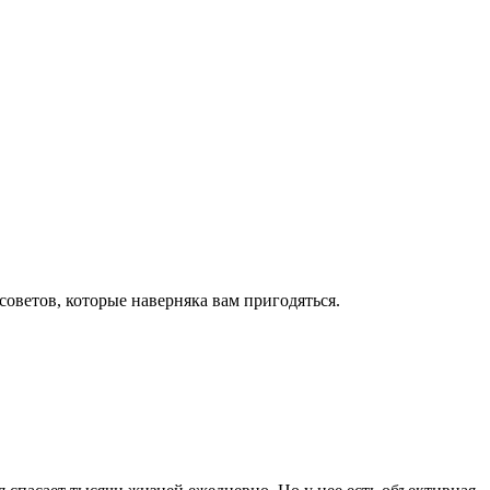
оветов, которые наверняка вам пригодяться.