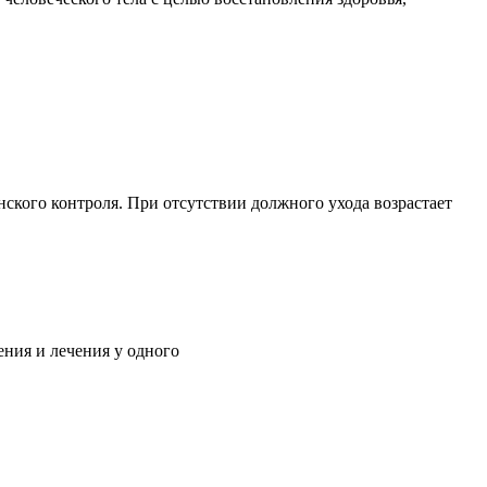
ского контроля. При отсутствии должного ухода возрастает
ния и лечения у одного