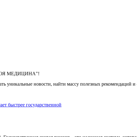
 "МОЯ МЕДИЦИНА"!
ть уникальные новости, найти массу полезных рекомендаций и с
тает быстрее государственной