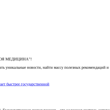
 "МОЯ МЕДИЦИНА"!
ть уникальные новости, найти массу полезных рекомендаций и с
тает быстрее государственной