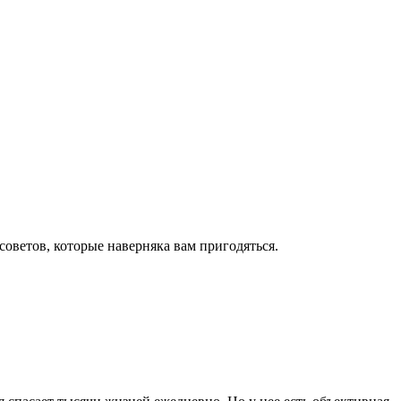
оветов, которые наверняка вам пригодяться.