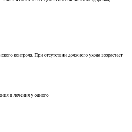
ского контроля. При отсутствии должного ухода возрастает
ния и лечения у одного