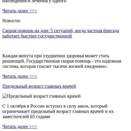
наблюдения и лечения у одного
Читать далее >>>
Новости:
Скорая помощь на дом: 5 ситуаций, когда частная бригада
работает быстрее государственной
Каждая минута при ухудшении здоровья может стать
решающей. Государственная скорая помощь - это надежная
система, которая спасает тысячи жизней ежедневно.
Читать далее >>>
Предельный возраст главных врачей
С 1 октября в России вступил в силу закон, который
ограничивает предельный возраст главных врачей и их
заместителей 65 годами
Читать далее >>>