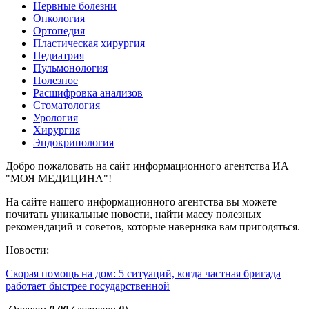
Нервные болезни
Онкология
Ортопедия
Пластическая хирургия
Педиатрия
Пульмонология
Полезное
Расшифровка анализов
Стоматология
Урология
Хирургия
Эндокринология
Добро пожаловать на сайт информационного агентства ИА
"МОЯ МЕДИЦИНА"!
На сайте нашего информационного агентства вы можете
почитать уникальные новости, найти массу полезных
рекомендаций и советов, которые наверняка вам пригодяться.
Новости:
Скорая помощь на дом: 5 ситуаций, когда частная бригада
работает быстрее государственной