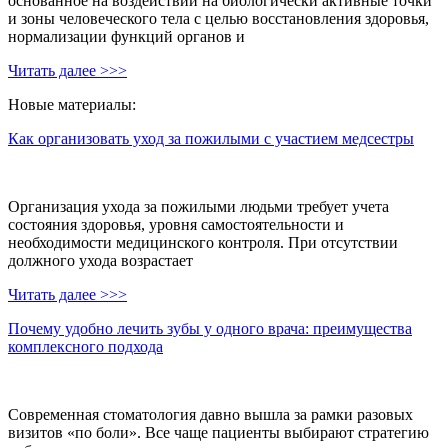
основанное на воздействии на биологически активные точки
и зоны человеческого тела с целью восстановления здоровья,
нормализации функций органов и
Читать далее >>>
Новые материалы:
Как организовать уход за пожилыми с участием медсестры
Организация ухода за пожилыми людьми требует учета
состояния здоровья, уровня самостоятельности и
необходимости медицинского контроля. При отсутствии
должного ухода возрастает
Читать далее >>>
Почему удобно лечить зубы у одного врача: преимущества
комплексного подхода
Современная стоматология давно вышла за рамки разовых
визитов «по боли». Все чаще пациенты выбирают стратегию