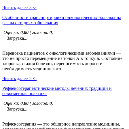
Читать далее >>>
Особенности транспортировки онкологических больных на
разных стадиях заболевания
Оценка:
0,00
( голосов:
0
)
Загрузка...
Перевозка пациентов с онкологическими заболеваниями —
это не просто перемещение из точки А в точку Б. Состояние
здоровья, стадия болезни, переносимость дороги и
необходимость медицинского
Читать далее >>>
Рефлексотерапевтические методы лечения: традиции и
современная практика
Оценка:
0,00
( голосов:
0
)
Загрузка...
Рефлексотерапия — это обширное направление медицины,