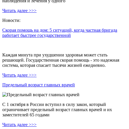
наблюдения и лечения у одного
Читать далее >>>
Новости:
Скорая помощь на дом: 5 ситуаций, когда частная бригада
работает быстрее государственной
Каждая минута при ухудшении здоровья может стать
решающей. Государственная скорая помощь - это надежная
система, которая спасает тысячи жизней ежедневно.
Читать далее >>>
Предельный возраст главных врачей
С 1 октября в России вступил в силу закон, который
ограничивает предельный возраст главных врачей и их
заместителей 65 годами
Читать далее >>>