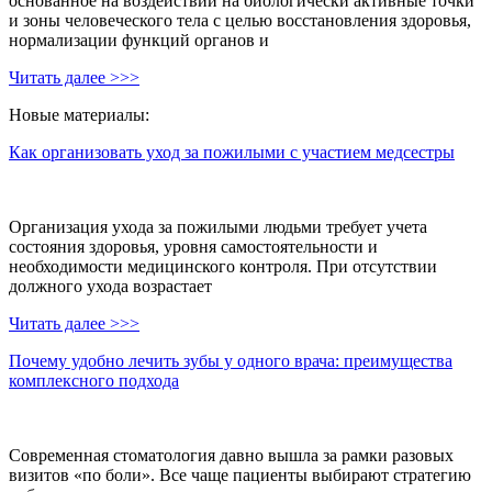
основанное на воздействии на биологически активные точки
и зоны человеческого тела с целью восстановления здоровья,
нормализации функций органов и
Читать далее >>>
Новые материалы:
Как организовать уход за пожилыми с участием медсестры
Организация ухода за пожилыми людьми требует учета
состояния здоровья, уровня самостоятельности и
необходимости медицинского контроля. При отсутствии
должного ухода возрастает
Читать далее >>>
Почему удобно лечить зубы у одного врача: преимущества
комплексного подхода
Современная стоматология давно вышла за рамки разовых
визитов «по боли». Все чаще пациенты выбирают стратегию