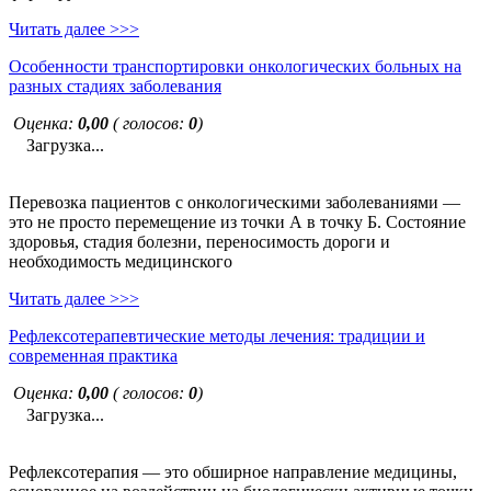
Читать далее >>>
Особенности транспортировки онкологических больных на
разных стадиях заболевания
Оценка:
0,00
( голосов:
0
)
Загрузка...
Перевозка пациентов с онкологическими заболеваниями —
это не просто перемещение из точки А в точку Б. Состояние
здоровья, стадия болезни, переносимость дороги и
необходимость медицинского
Читать далее >>>
Рефлексотерапевтические методы лечения: традиции и
современная практика
Оценка:
0,00
( голосов:
0
)
Загрузка...
Рефлексотерапия — это обширное направление медицины,