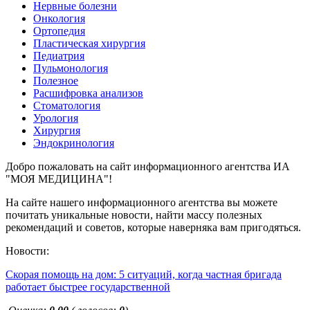
Нервные болезни
Онкология
Ортопедия
Пластическая хирургия
Педиатрия
Пульмонология
Полезное
Расшифровка анализов
Стоматология
Урология
Хирургия
Эндокринология
Добро пожаловать на сайт информационного агентства ИА
"МОЯ МЕДИЦИНА"!
На сайте нашего информационного агентства вы можете
почитать уникальные новости, найти массу полезных
рекомендаций и советов, которые наверняка вам пригодяться.
Новости:
Скорая помощь на дом: 5 ситуаций, когда частная бригада
работает быстрее государственной