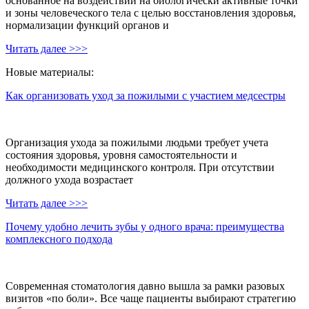
основанное на воздействии на биологически активные точки
и зоны человеческого тела с целью восстановления здоровья,
нормализации функций органов и
Читать далее >>>
Новые материалы:
Как организовать уход за пожилыми с участием медсестры
Организация ухода за пожилыми людьми требует учета
состояния здоровья, уровня самостоятельности и
необходимости медицинского контроля. При отсутствии
должного ухода возрастает
Читать далее >>>
Почему удобно лечить зубы у одного врача: преимущества
комплексного подхода
Современная стоматология давно вышла за рамки разовых
визитов «по боли». Все чаще пациенты выбирают стратегию