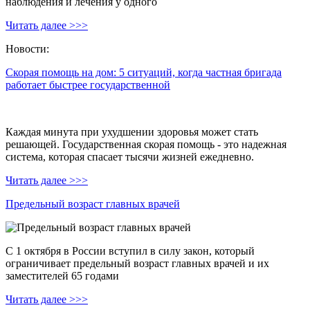
наблюдения и лечения у одного
Читать далее >>>
Новости:
Скорая помощь на дом: 5 ситуаций, когда частная бригада
работает быстрее государственной
Каждая минута при ухудшении здоровья может стать
решающей. Государственная скорая помощь - это надежная
система, которая спасает тысячи жизней ежедневно.
Читать далее >>>
Предельный возраст главных врачей
С 1 октября в России вступил в силу закон, который
ограничивает предельный возраст главных врачей и их
заместителей 65 годами
Читать далее >>>