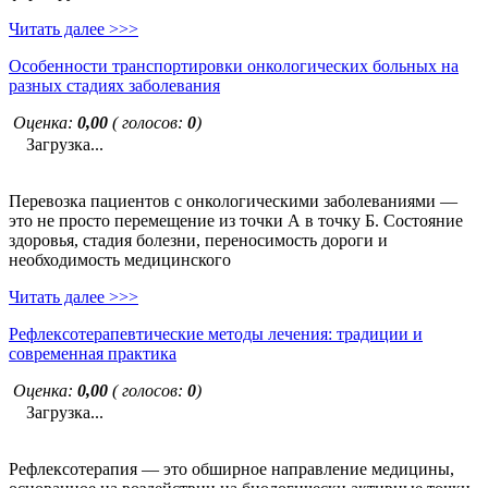
Читать далее >>>
Особенности транспортировки онкологических больных на
разных стадиях заболевания
Оценка:
0,00
( голосов:
0
)
Загрузка...
Перевозка пациентов с онкологическими заболеваниями —
это не просто перемещение из точки А в точку Б. Состояние
здоровья, стадия болезни, переносимость дороги и
необходимость медицинского
Читать далее >>>
Рефлексотерапевтические методы лечения: традиции и
современная практика
Оценка:
0,00
( голосов:
0
)
Загрузка...
Рефлексотерапия — это обширное направление медицины,