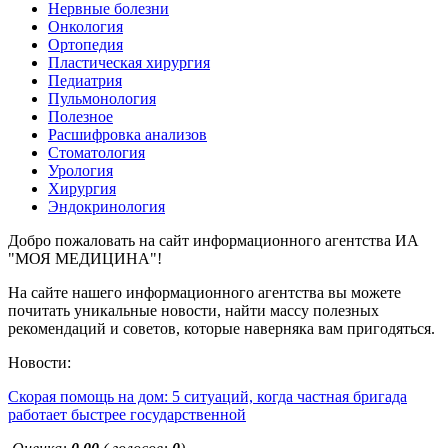
Нервные болезни
Онкология
Ортопедия
Пластическая хирургия
Педиатрия
Пульмонология
Полезное
Расшифровка анализов
Стоматология
Урология
Хирургия
Эндокринология
Добро пожаловать на сайт информационного агентства ИА
"МОЯ МЕДИЦИНА"!
На сайте нашего информационного агентства вы можете
почитать уникальные новости, найти массу полезных
рекомендаций и советов, которые наверняка вам пригодяться.
Новости:
Скорая помощь на дом: 5 ситуаций, когда частная бригада
работает быстрее государственной