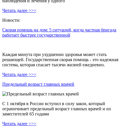
наблюдения и лечения у одного
Читать далее >>>
Новости:
Скорая помощь на дом: 5 ситуаций, когда частная бригада
работает быстрее государственной
Каждая минута при ухудшении здоровья может стать
решающей. Государственная скорая помощь - это надежная
система, которая спасает тысячи жизней ежедневно.
Читать далее >>>
Предельный возраст главных врачей
С 1 октября в России вступил в силу закон, который
ограничивает предельный возраст главных врачей и их
заместителей 65 годами
Читать далее >>>