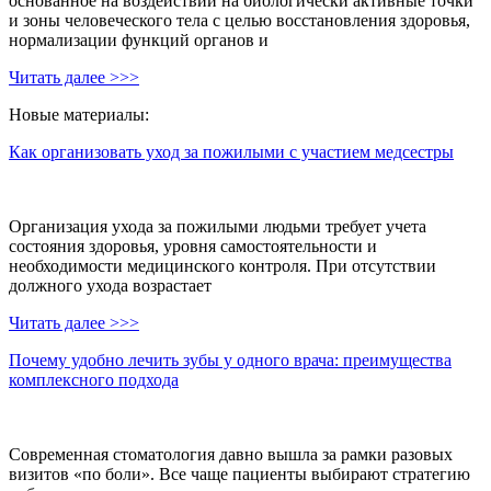
основанное на воздействии на биологически активные точки
и зоны человеческого тела с целью восстановления здоровья,
нормализации функций органов и
Читать далее >>>
Новые материалы:
Как организовать уход за пожилыми с участием медсестры
Организация ухода за пожилыми людьми требует учета
состояния здоровья, уровня самостоятельности и
необходимости медицинского контроля. При отсутствии
должного ухода возрастает
Читать далее >>>
Почему удобно лечить зубы у одного врача: преимущества
комплексного подхода
Современная стоматология давно вышла за рамки разовых
визитов «по боли». Все чаще пациенты выбирают стратегию