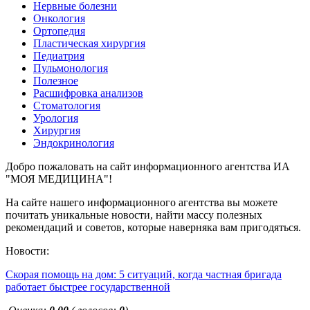
Нервные болезни
Онкология
Ортопедия
Пластическая хирургия
Педиатрия
Пульмонология
Полезное
Расшифровка анализов
Стоматология
Урология
Хирургия
Эндокринология
Добро пожаловать на сайт информационного агентства ИА
"МОЯ МЕДИЦИНА"!
На сайте нашего информационного агентства вы можете
почитать уникальные новости, найти массу полезных
рекомендаций и советов, которые наверняка вам пригодяться.
Новости:
Скорая помощь на дом: 5 ситуаций, когда частная бригада
работает быстрее государственной