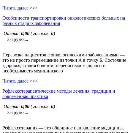
Читать далее >>>
Особенности транспортировки онкологических больных на
разных стадиях заболевания
Оценка:
0,00
( голосов:
0
)
Загрузка...
Перевозка пациентов с онкологическими заболеваниями —
это не просто перемещение из точки А в точку Б. Состояние
здоровья, стадия болезни, переносимость дороги и
необходимость медицинского
Читать далее >>>
Рефлексотерапевтические методы лечения: традиции и
современная практика
Оценка:
0,00
( голосов:
0
)
Загрузка...
Рефлексотерапия — это обширное направление медицины,