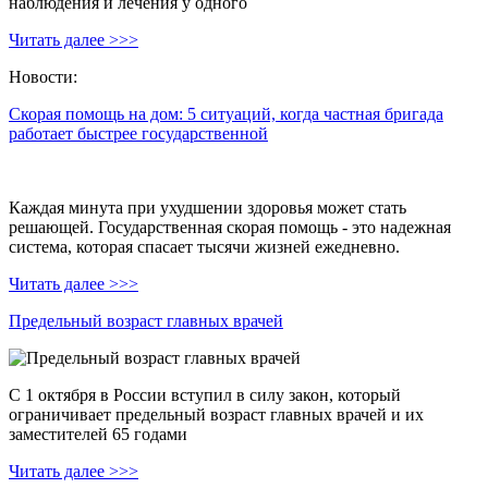
наблюдения и лечения у одного
Читать далее >>>
Новости:
Скорая помощь на дом: 5 ситуаций, когда частная бригада
работает быстрее государственной
Каждая минута при ухудшении здоровья может стать
решающей. Государственная скорая помощь - это надежная
система, которая спасает тысячи жизней ежедневно.
Читать далее >>>
Предельный возраст главных врачей
С 1 октября в России вступил в силу закон, который
ограничивает предельный возраст главных врачей и их
заместителей 65 годами
Читать далее >>>