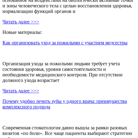
основанное на воздействии на биологически активные точки
и зоны человеческого тела с целью восстановления здоровья,
нормализации функций органов и
Читать далее >>>
Новые материалы:
Как организовать уход за пожилыми с участием медсестры
Организация ухода за пожилыми людьми требует учета
состояния здоровья, уровня самостоятельности и
необходимости медицинского контроля. При отсутствии
должного ухода возрастает
Читать далее >>>
Почему удобно лечить зубы у одного врача: преимущества
комплексного подхода
Современная стоматология давно вышла за рамки разовых
визитов «по боли». Все чаще пациенты выбирают стратегию