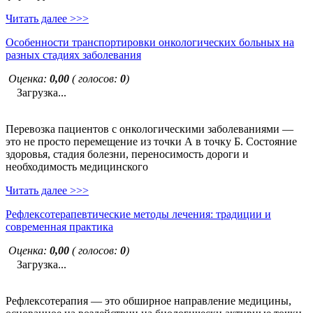
Читать далее >>>
Особенности транспортировки онкологических больных на
разных стадиях заболевания
Оценка:
0,00
( голосов:
0
)
Загрузка...
Перевозка пациентов с онкологическими заболеваниями —
это не просто перемещение из точки А в точку Б. Состояние
здоровья, стадия болезни, переносимость дороги и
необходимость медицинского
Читать далее >>>
Рефлексотерапевтические методы лечения: традиции и
современная практика
Оценка:
0,00
( голосов:
0
)
Загрузка...
Рефлексотерапия — это обширное направление медицины,