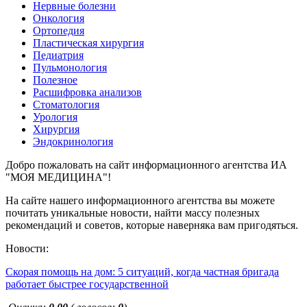
Нервные болезни
Онкология
Ортопедия
Пластическая хирургия
Педиатрия
Пульмонология
Полезное
Расшифровка анализов
Стоматология
Урология
Хирургия
Эндокринология
Добро пожаловать на сайт информационного агентства ИА
"МОЯ МЕДИЦИНА"!
На сайте нашего информационного агентства вы можете
почитать уникальные новости, найти массу полезных
рекомендаций и советов, которые наверняка вам пригодяться.
Новости:
Скорая помощь на дом: 5 ситуаций, когда частная бригада
работает быстрее государственной