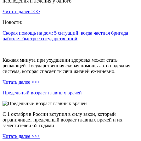
наблюдения и лечения у одного
Читать далее >>>
Новости:
Скорая помощь на дом: 5 ситуаций, когда частная бригада
работает быстрее государственной
Каждая минута при ухудшении здоровья может стать
решающей. Государственная скорая помощь - это надежная
система, которая спасает тысячи жизней ежедневно.
Читать далее >>>
Предельный возраст главных врачей
С 1 октября в России вступил в силу закон, который
ограничивает предельный возраст главных врачей и их
заместителей 65 годами
Читать далее >>>