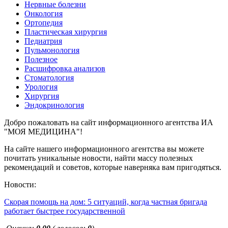
Нервные болезни
Онкология
Ортопедия
Пластическая хирургия
Педиатрия
Пульмонология
Полезное
Расшифровка анализов
Стоматология
Урология
Хирургия
Эндокринология
Добро пожаловать на сайт информационного агентства ИА
"МОЯ МЕДИЦИНА"!
На сайте нашего информационного агентства вы можете
почитать уникальные новости, найти массу полезных
рекомендаций и советов, которые наверняка вам пригодяться.
Новости:
Скорая помощь на дом: 5 ситуаций, когда частная бригада
работает быстрее государственной