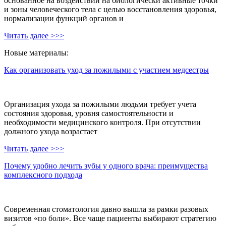
основанное на воздействии на биологически активные точки
и зоны человеческого тела с целью восстановления здоровья,
нормализации функций органов и
Читать далее >>>
Новые материалы:
Как организовать уход за пожилыми с участием медсестры
Организация ухода за пожилыми людьми требует учета
состояния здоровья, уровня самостоятельности и
необходимости медицинского контроля. При отсутствии
должного ухода возрастает
Читать далее >>>
Почему удобно лечить зубы у одного врача: преимущества
комплексного подхода
Современная стоматология давно вышла за рамки разовых
визитов «по боли». Все чаще пациенты выбирают стратегию