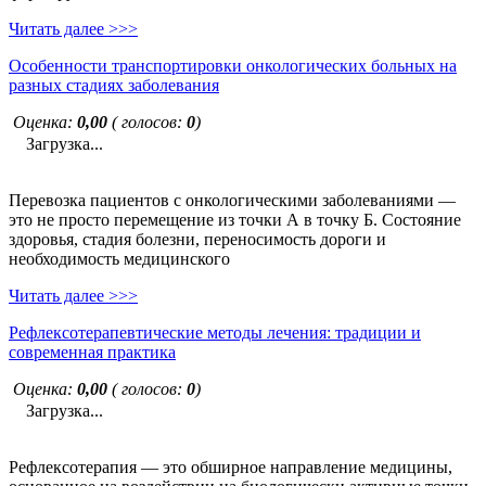
Читать далее >>>
Особенности транспортировки онкологических больных на
разных стадиях заболевания
Оценка:
0,00
( голосов:
0
)
Загрузка...
Перевозка пациентов с онкологическими заболеваниями —
это не просто перемещение из точки А в точку Б. Состояние
здоровья, стадия болезни, переносимость дороги и
необходимость медицинского
Читать далее >>>
Рефлексотерапевтические методы лечения: традиции и
современная практика
Оценка:
0,00
( голосов:
0
)
Загрузка...
Рефлексотерапия — это обширное направление медицины,