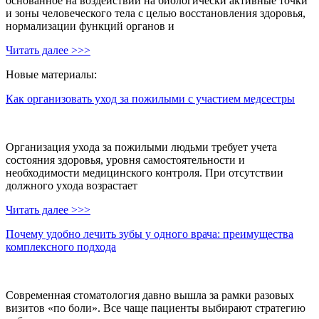
основанное на воздействии на биологически активные точки
и зоны человеческого тела с целью восстановления здоровья,
нормализации функций органов и
Читать далее >>>
Новые материалы:
Как организовать уход за пожилыми с участием медсестры
Организация ухода за пожилыми людьми требует учета
состояния здоровья, уровня самостоятельности и
необходимости медицинского контроля. При отсутствии
должного ухода возрастает
Читать далее >>>
Почему удобно лечить зубы у одного врача: преимущества
комплексного подхода
Современная стоматология давно вышла за рамки разовых
визитов «по боли». Все чаще пациенты выбирают стратегию