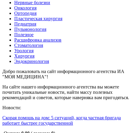
Нервные болезни
Онкология
Ортопедия
Пластическая хирургия
Педиатрия
Пульмонология
Полезное
Расшифровка анализов
Стоматология
Урология
Хирургия
Эндокринология
Добро пожаловать на сайт информационного агентства ИА
"МОЯ МЕДИЦИНА"!
На сайте нашего информационного агентства вы можете
почитать уникальные новости, найти массу полезных
рекомендаций и советов, которые наверняка вам пригодяться.
Новости:
Скорая помощь на дом: 5 ситуаций, когда частная бригада
работает быстрее государственной