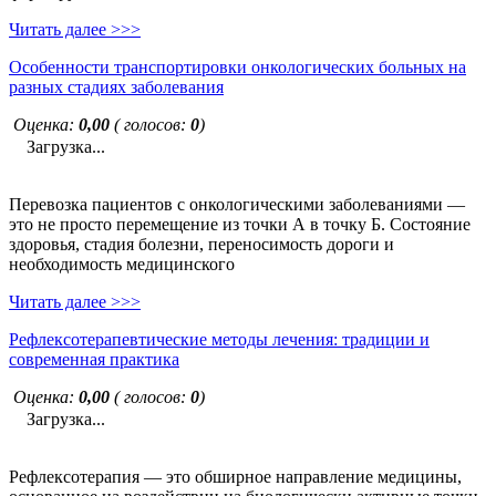
Читать далее >>>
Особенности транспортировки онкологических больных на
разных стадиях заболевания
Оценка:
0,00
( голосов:
0
)
Загрузка...
Перевозка пациентов с онкологическими заболеваниями —
это не просто перемещение из точки А в точку Б. Состояние
здоровья, стадия болезни, переносимость дороги и
необходимость медицинского
Читать далее >>>
Рефлексотерапевтические методы лечения: традиции и
современная практика
Оценка:
0,00
( голосов:
0
)
Загрузка...
Рефлексотерапия — это обширное направление медицины,