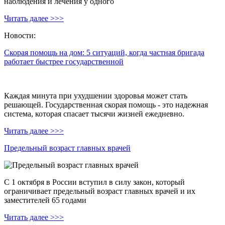
наблюдения и лечения у одного
Читать далее >>>
Новости:
Скорая помощь на дом: 5 ситуаций, когда частная бригада
работает быстрее государственной
Каждая минута при ухудшении здоровья может стать
решающей. Государственная скорая помощь - это надежная
система, которая спасает тысячи жизней ежедневно.
Читать далее >>>
Предельный возраст главных врачей
С 1 октября в России вступил в силу закон, который
ограничивает предельный возраст главных врачей и их
заместителей 65 годами
Читать далее >>>