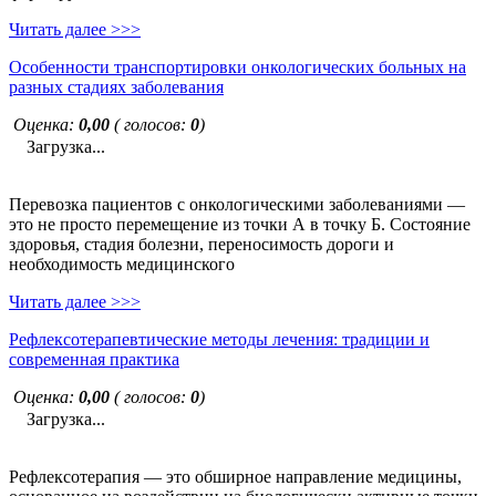
Читать далее >>>
Особенности транспортировки онкологических больных на
разных стадиях заболевания
Оценка:
0,00
( голосов:
0
)
Загрузка...
Перевозка пациентов с онкологическими заболеваниями —
это не просто перемещение из точки А в точку Б. Состояние
здоровья, стадия болезни, переносимость дороги и
необходимость медицинского
Читать далее >>>
Рефлексотерапевтические методы лечения: традиции и
современная практика
Оценка:
0,00
( голосов:
0
)
Загрузка...
Рефлексотерапия — это обширное направление медицины,