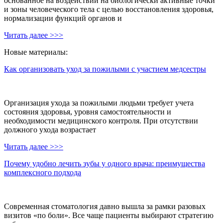
основанное на воздействии на биологически активные точки
и зоны человеческого тела с целью восстановления здоровья,
нормализации функций органов и
Читать далее >>>
Новые материалы:
Как организовать уход за пожилыми с участием медсестры
Организация ухода за пожилыми людьми требует учета
состояния здоровья, уровня самостоятельности и
необходимости медицинского контроля. При отсутствии
должного ухода возрастает
Читать далее >>>
Почему удобно лечить зубы у одного врача: преимущества
комплексного подхода
Современная стоматология давно вышла за рамки разовых
визитов «по боли». Все чаще пациенты выбирают стратегию