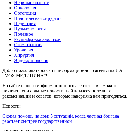
Нервные болезни
Онкология
Ортопедия
Пластическая хирургия
Педиатрия
Пульмонология
Полезное
Расшифровка анализов
Стоматология
Урология
Хирургия
Эндокринология
Добро пожаловать на сайт информационного агентства ИА
"МОЯ МЕДИЦИНА"!
На сайте нашего информационного агентства вы можете
почитать уникальные новости, найти массу полезных
рекомендаций и советов, которые наверняка вам пригодяться.
Новости:
Скорая помощь на дом: 5 ситуаций, когда частная бригада
работает быстрее государственной