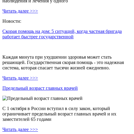
наблюдения и лечения у одного
Читать далее >>>
Новости:
Скорая помощь на дом: 5 ситуаций, когда частная бригада
работает быстрее государственной
Каждая минута при ухудшении здоровья может стать
решающей. Государственная скорая помощь - это надежная
система, которая спасает тысячи жизней ежедневно.
Читать далее >>>
Предельный возраст главных врачей
С 1 октября в России вступил в силу закон, который
ограничивает предельный возраст главных врачей и их
заместителей 65 годами
Читать далее >>>