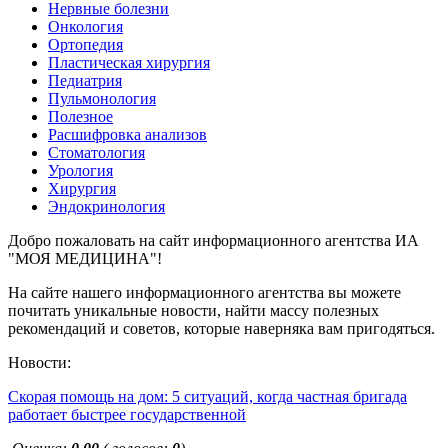
Нервные болезни
Онкология
Ортопедия
Пластическая хирургия
Педиатрия
Пульмонология
Полезное
Расшифровка анализов
Стоматология
Урология
Хирургия
Эндокринология
Добро пожаловать на сайт информационного агентства ИА
"МОЯ МЕДИЦИНА"!
На сайте нашего информационного агентства вы можете
почитать уникальные новости, найти массу полезных
рекомендаций и советов, которые наверняка вам пригодяться.
Новости:
Скорая помощь на дом: 5 ситуаций, когда частная бригада
работает быстрее государственной