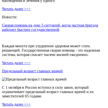
наблюдения и лечения у одного
Читать далее >>>
Новости:
Скорая помощь на дом: 5 ситуаций, когда частная бригада
работает быстрее государственной
Каждая минута при ухудшении здоровья может стать
решающей. Государственная скорая помощь - это надежная
система, которая спасает тысячи жизней ежедневно.
Читать далее >>>
Предельный возраст главных врачей
С 1 октября в России вступил в силу закон, который
ограничивает предельный возраст главных врачей и их
заместителей 65 годами
Читать далее >>>