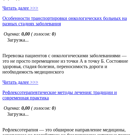
Читать далее >>>
Особенности транспортировки онкологических больных на
разных стадиях заболевания
Оценка:
0,00
( голосов:
0
)
Загрузка...
Перевозка пациентов с онкологическими заболеваниями —
это не просто перемещение из точки А в точку Б. Состояние
здоровья, стадия болезни, переносимость дороги и
необходимость медицинского
Читать далее >>>
Рефлексотерапевтические методы лечения: традиции и
современная практика
Оценка:
0,00
( голосов:
0
)
Загрузка...
Рефлексотерапия — это обширное направление медицины,