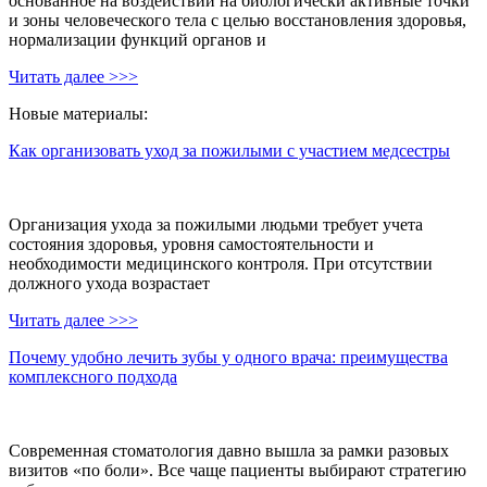
основанное на воздействии на биологически активные точки
и зоны человеческого тела с целью восстановления здоровья,
нормализации функций органов и
Читать далее >>>
Новые материалы:
Как организовать уход за пожилыми с участием медсестры
Организация ухода за пожилыми людьми требует учета
состояния здоровья, уровня самостоятельности и
необходимости медицинского контроля. При отсутствии
должного ухода возрастает
Читать далее >>>
Почему удобно лечить зубы у одного врача: преимущества
комплексного подхода
Современная стоматология давно вышла за рамки разовых
визитов «по боли». Все чаще пациенты выбирают стратегию