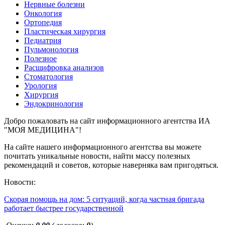
Нервные болезни
Онкология
Ортопедия
Пластическая хирургия
Педиатрия
Пульмонология
Полезное
Расшифровка анализов
Стоматология
Урология
Хирургия
Эндокринология
Добро пожаловать на сайт информационного агентства ИА
"МОЯ МЕДИЦИНА"!
На сайте нашего информационного агентства вы можете
почитать уникальные новости, найти массу полезных
рекомендаций и советов, которые наверняка вам пригодяться.
Новости:
Скорая помощь на дом: 5 ситуаций, когда частная бригада
работает быстрее государственной