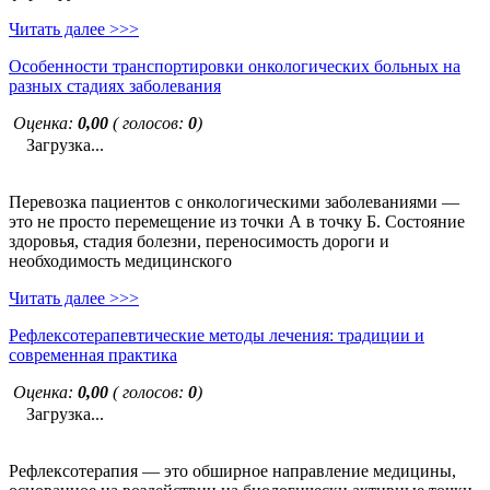
Читать далее >>>
Особенности транспортировки онкологических больных на
разных стадиях заболевания
Оценка:
0,00
( голосов:
0
)
Загрузка...
Перевозка пациентов с онкологическими заболеваниями —
это не просто перемещение из точки А в точку Б. Состояние
здоровья, стадия болезни, переносимость дороги и
необходимость медицинского
Читать далее >>>
Рефлексотерапевтические методы лечения: традиции и
современная практика
Оценка:
0,00
( голосов:
0
)
Загрузка...
Рефлексотерапия — это обширное направление медицины,