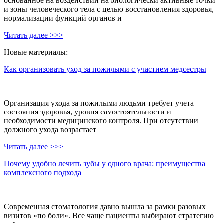
основанное на воздействии на биологически активные точки
и зоны человеческого тела с целью восстановления здоровья,
нормализации функций органов и
Читать далее >>>
Новые материалы:
Как организовать уход за пожилыми с участием медсестры
Организация ухода за пожилыми людьми требует учета
состояния здоровья, уровня самостоятельности и
необходимости медицинского контроля. При отсутствии
должного ухода возрастает
Читать далее >>>
Почему удобно лечить зубы у одного врача: преимущества
комплексного подхода
Современная стоматология давно вышла за рамки разовых
визитов «по боли». Все чаще пациенты выбирают стратегию