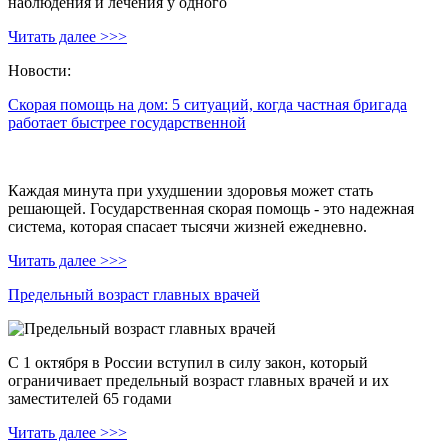
наблюдения и лечения у одного
Читать далее >>>
Новости:
Скорая помощь на дом: 5 ситуаций, когда частная бригада
работает быстрее государственной
Каждая минута при ухудшении здоровья может стать
решающей. Государственная скорая помощь - это надежная
система, которая спасает тысячи жизней ежедневно.
Читать далее >>>
Предельный возраст главных врачей
С 1 октября в России вступил в силу закон, который
ограничивает предельный возраст главных врачей и их
заместителей 65 годами
Читать далее >>>