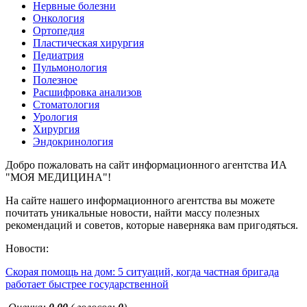
Нервные болезни
Онкология
Ортопедия
Пластическая хирургия
Педиатрия
Пульмонология
Полезное
Расшифровка анализов
Стоматология
Урология
Хирургия
Эндокринология
Добро пожаловать на сайт информационного агентства ИА
"МОЯ МЕДИЦИНА"!
На сайте нашего информационного агентства вы можете
почитать уникальные новости, найти массу полезных
рекомендаций и советов, которые наверняка вам пригодяться.
Новости:
Скорая помощь на дом: 5 ситуаций, когда частная бригада
работает быстрее государственной