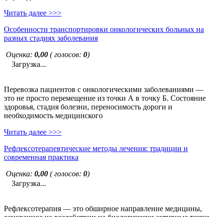
Читать далее >>>
Особенности транспортировки онкологических больных на
разных стадиях заболевания
Оценка:
0,00
( голосов:
0
)
Загрузка...
Перевозка пациентов с онкологическими заболеваниями —
это не просто перемещение из точки А в точку Б. Состояние
здоровья, стадия болезни, переносимость дороги и
необходимость медицинского
Читать далее >>>
Рефлексотерапевтические методы лечения: традиции и
современная практика
Оценка:
0,00
( голосов:
0
)
Загрузка...
Рефлексотерапия — это обширное направление медицины,