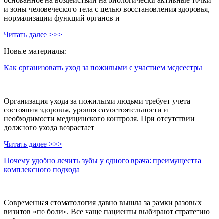
основанное на воздействии на биологически активные точки
и зоны человеческого тела с целью восстановления здоровья,
нормализации функций органов и
Читать далее >>>
Новые материалы:
Как организовать уход за пожилыми с участием медсестры
Организация ухода за пожилыми людьми требует учета
состояния здоровья, уровня самостоятельности и
необходимости медицинского контроля. При отсутствии
должного ухода возрастает
Читать далее >>>
Почему удобно лечить зубы у одного врача: преимущества
комплексного подхода
Современная стоматология давно вышла за рамки разовых
визитов «по боли». Все чаще пациенты выбирают стратегию