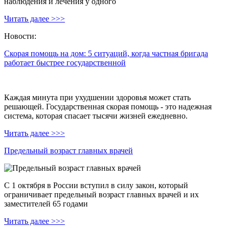
наблюдения и лечения у одного
Читать далее >>>
Новости:
Скорая помощь на дом: 5 ситуаций, когда частная бригада
работает быстрее государственной
Каждая минута при ухудшении здоровья может стать
решающей. Государственная скорая помощь - это надежная
система, которая спасает тысячи жизней ежедневно.
Читать далее >>>
Предельный возраст главных врачей
С 1 октября в России вступил в силу закон, который
ограничивает предельный возраст главных врачей и их
заместителей 65 годами
Читать далее >>>