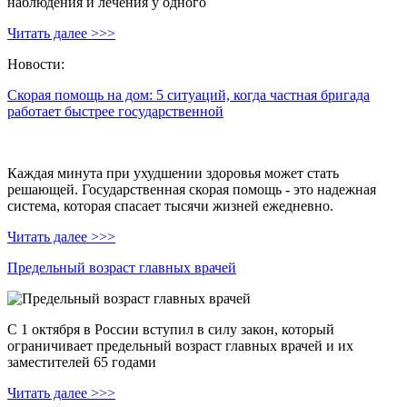
наблюдения и лечения у одного
Читать далее >>>
Новости:
Скорая помощь на дом: 5 ситуаций, когда частная бригада
работает быстрее государственной
Каждая минута при ухудшении здоровья может стать
решающей. Государственная скорая помощь - это надежная
система, которая спасает тысячи жизней ежедневно.
Читать далее >>>
Предельный возраст главных врачей
С 1 октября в России вступил в силу закон, который
ограничивает предельный возраст главных врачей и их
заместителей 65 годами
Читать далее >>>