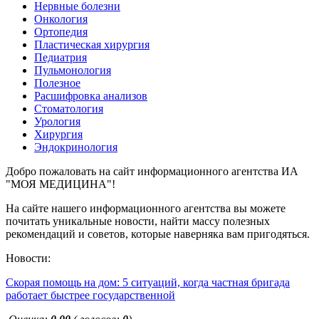
Нервные болезни
Онкология
Ортопедия
Пластическая хирургия
Педиатрия
Пульмонология
Полезное
Расшифровка анализов
Стоматология
Урология
Хирургия
Эндокринология
Добро пожаловать на сайт информационного агентства ИА
"МОЯ МЕДИЦИНА"!
На сайте нашего информационного агентства вы можете
почитать уникальные новости, найти массу полезных
рекомендаций и советов, которые наверняка вам пригодяться.
Новости:
Скорая помощь на дом: 5 ситуаций, когда частная бригада
работает быстрее государственной