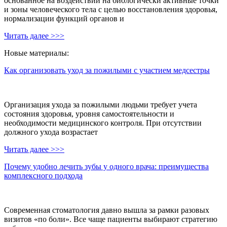
основанное на воздействии на биологически активные точки
и зоны человеческого тела с целью восстановления здоровья,
нормализации функций органов и
Читать далее >>>
Новые материалы:
Как организовать уход за пожилыми с участием медсестры
Организация ухода за пожилыми людьми требует учета
состояния здоровья, уровня самостоятельности и
необходимости медицинского контроля. При отсутствии
должного ухода возрастает
Читать далее >>>
Почему удобно лечить зубы у одного врача: преимущества
комплексного подхода
Современная стоматология давно вышла за рамки разовых
визитов «по боли». Все чаще пациенты выбирают стратегию