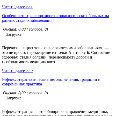
Читать далее >>>
Особенности транспортировки онкологических больных на
разных стадиях заболевания
Оценка:
0,00
( голосов:
0
)
Загрузка...
Перевозка пациентов с онкологическими заболеваниями —
это не просто перемещение из точки А в точку Б. Состояние
здоровья, стадия болезни, переносимость дороги и
необходимость медицинского
Читать далее >>>
Рефлексотерапевтические методы лечения: традиции и
современная практика
Оценка:
0,00
( голосов:
0
)
Загрузка...
Рефлексотерапия — это обширное направление медицины,