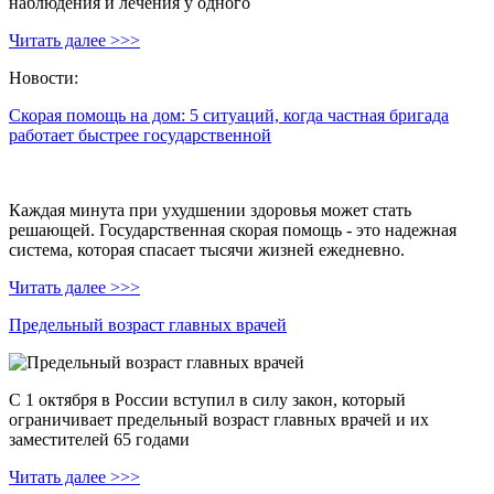
наблюдения и лечения у одного
Читать далее >>>
Новости:
Скорая помощь на дом: 5 ситуаций, когда частная бригада
работает быстрее государственной
Каждая минута при ухудшении здоровья может стать
решающей. Государственная скорая помощь - это надежная
система, которая спасает тысячи жизней ежедневно.
Читать далее >>>
Предельный возраст главных врачей
С 1 октября в России вступил в силу закон, который
ограничивает предельный возраст главных врачей и их
заместителей 65 годами
Читать далее >>>