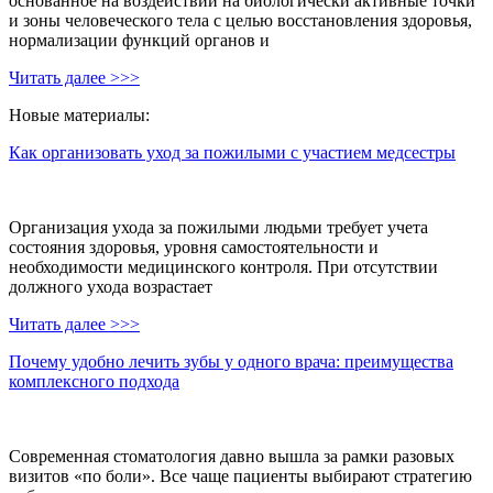
основанное на воздействии на биологически активные точки
и зоны человеческого тела с целью восстановления здоровья,
нормализации функций органов и
Читать далее >>>
Новые материалы:
Как организовать уход за пожилыми с участием медсестры
Организация ухода за пожилыми людьми требует учета
состояния здоровья, уровня самостоятельности и
необходимости медицинского контроля. При отсутствии
должного ухода возрастает
Читать далее >>>
Почему удобно лечить зубы у одного врача: преимущества
комплексного подхода
Современная стоматология давно вышла за рамки разовых
визитов «по боли». Все чаще пациенты выбирают стратегию