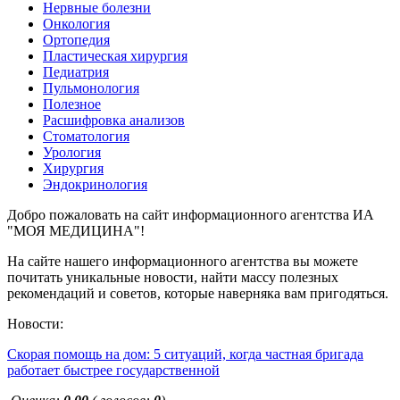
Нервные болезни
Онкология
Ортопедия
Пластическая хирургия
Педиатрия
Пульмонология
Полезное
Расшифровка анализов
Стоматология
Урология
Хирургия
Эндокринология
Добро пожаловать на сайт информационного агентства ИА
"МОЯ МЕДИЦИНА"!
На сайте нашего информационного агентства вы можете
почитать уникальные новости, найти массу полезных
рекомендаций и советов, которые наверняка вам пригодяться.
Новости:
Скорая помощь на дом: 5 ситуаций, когда частная бригада
работает быстрее государственной