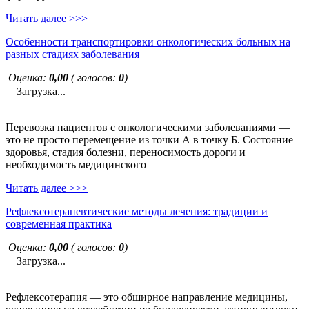
Читать далее >>>
Особенности транспортировки онкологических больных на
разных стадиях заболевания
Оценка:
0,00
( голосов:
0
)
Загрузка...
Перевозка пациентов с онкологическими заболеваниями —
это не просто перемещение из точки А в точку Б. Состояние
здоровья, стадия болезни, переносимость дороги и
необходимость медицинского
Читать далее >>>
Рефлексотерапевтические методы лечения: традиции и
современная практика
Оценка:
0,00
( голосов:
0
)
Загрузка...
Рефлексотерапия — это обширное направление медицины,