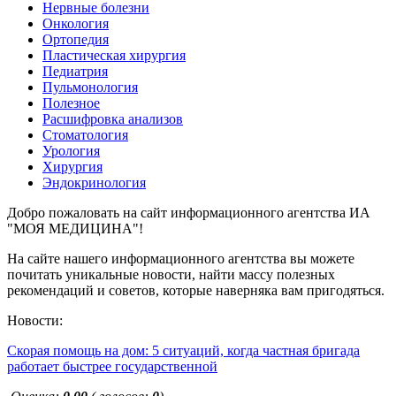
Нервные болезни
Онкология
Ортопедия
Пластическая хирургия
Педиатрия
Пульмонология
Полезное
Расшифровка анализов
Стоматология
Урология
Хирургия
Эндокринология
Добро пожаловать на сайт информационного агентства ИА
"МОЯ МЕДИЦИНА"!
На сайте нашего информационного агентства вы можете
почитать уникальные новости, найти массу полезных
рекомендаций и советов, которые наверняка вам пригодяться.
Новости:
Скорая помощь на дом: 5 ситуаций, когда частная бригада
работает быстрее государственной