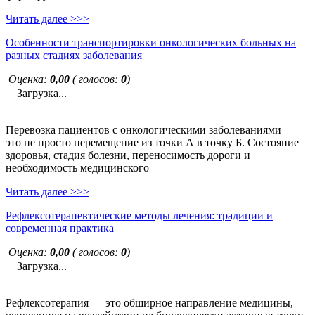
Читать далее >>>
Особенности транспортировки онкологических больных на
разных стадиях заболевания
Оценка:
0,00
( голосов:
0
)
Загрузка...
Перевозка пациентов с онкологическими заболеваниями —
это не просто перемещение из точки А в точку Б. Состояние
здоровья, стадия болезни, переносимость дороги и
необходимость медицинского
Читать далее >>>
Рефлексотерапевтические методы лечения: традиции и
современная практика
Оценка:
0,00
( голосов:
0
)
Загрузка...
Рефлексотерапия — это обширное направление медицины,