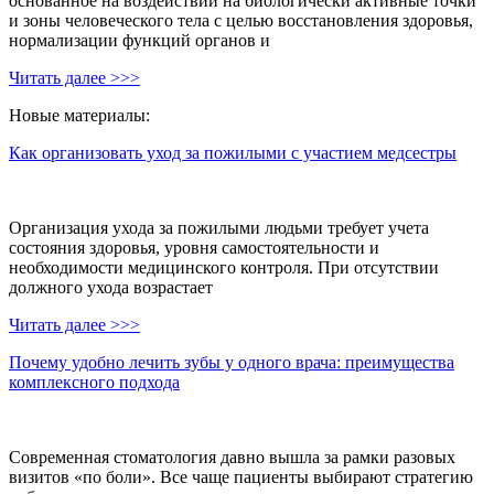
основанное на воздействии на биологически активные точки
и зоны человеческого тела с целью восстановления здоровья,
нормализации функций органов и
Читать далее >>>
Новые материалы:
Как организовать уход за пожилыми с участием медсестры
Организация ухода за пожилыми людьми требует учета
состояния здоровья, уровня самостоятельности и
необходимости медицинского контроля. При отсутствии
должного ухода возрастает
Читать далее >>>
Почему удобно лечить зубы у одного врача: преимущества
комплексного подхода
Современная стоматология давно вышла за рамки разовых
визитов «по боли». Все чаще пациенты выбирают стратегию