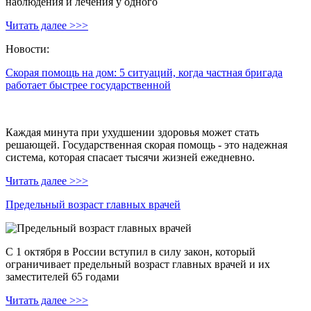
наблюдения и лечения у одного
Читать далее >>>
Новости:
Скорая помощь на дом: 5 ситуаций, когда частная бригада
работает быстрее государственной
Каждая минута при ухудшении здоровья может стать
решающей. Государственная скорая помощь - это надежная
система, которая спасает тысячи жизней ежедневно.
Читать далее >>>
Предельный возраст главных врачей
С 1 октября в России вступил в силу закон, который
ограничивает предельный возраст главных врачей и их
заместителей 65 годами
Читать далее >>>