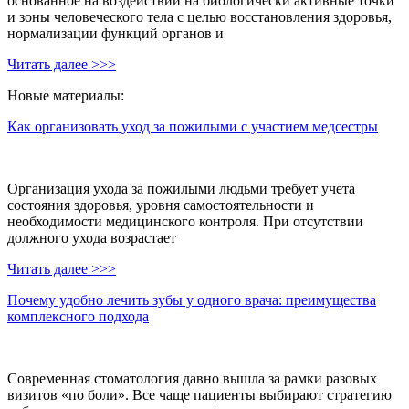
основанное на воздействии на биологически активные точки
и зоны человеческого тела с целью восстановления здоровья,
нормализации функций органов и
Читать далее >>>
Новые материалы:
Как организовать уход за пожилыми с участием медсестры
Организация ухода за пожилыми людьми требует учета
состояния здоровья, уровня самостоятельности и
необходимости медицинского контроля. При отсутствии
должного ухода возрастает
Читать далее >>>
Почему удобно лечить зубы у одного врача: преимущества
комплексного подхода
Современная стоматология давно вышла за рамки разовых
визитов «по боли». Все чаще пациенты выбирают стратегию