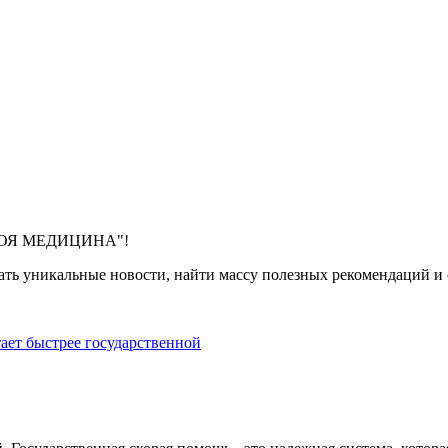
 "МОЯ МЕДИЦИНА"!
ть уникальные новости, найти массу полезных рекомендаций и с
тает быстрее государственной