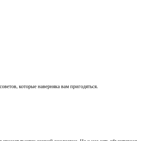
оветов, которые наверняка вам пригодяться.