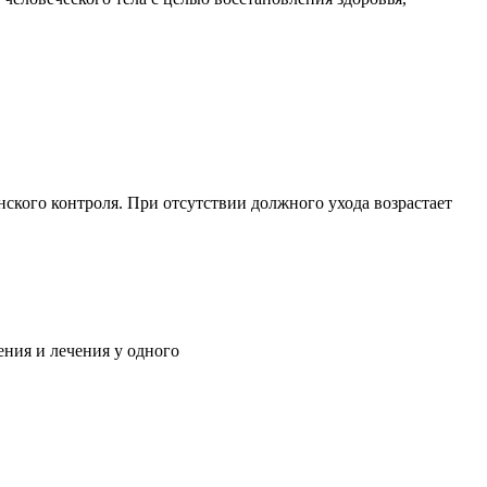
ского контроля. При отсутствии должного ухода возрастает
ния и лечения у одного